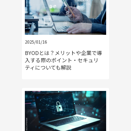
2025/01/16
BYODとは？メリットや企業で導
入する際のポイント・セキュリ
ティについても解説
ルーター / 電話ユニット