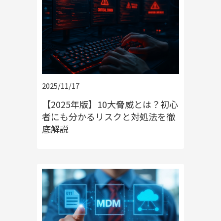
2025/11/17
【2025年版】10大脅威とは？初心
者にも分かるリスクと対処法を徹
底解説