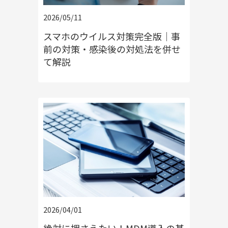
2026/05/11
スマホのウイルス対策完全版｜事
前の対策・感染後の対処法を併せ
て解説
2026/04/01
絶対に押さえたい！MDM導入の基