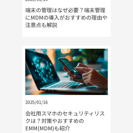
端末の管理はなぜ必要？端末管理
にMDMの導入がおすすめの理由や
注意点も解説
スマートフォン
2025/01/16
会社用スマホのセキュリティリス
クは？対策やおすすめの
EMM(MDM)も紹介