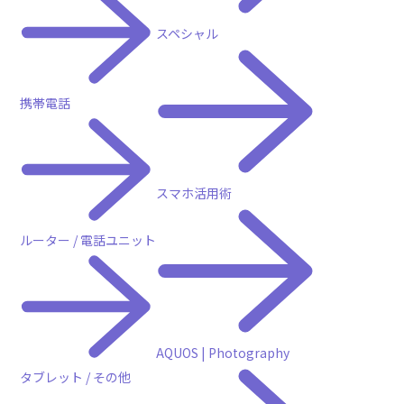
スペシャル
携帯電話
スマートフォンアクセサリー
スマホ活用術
ルーター / 電話ユニット
AQUOS | Photography
タブレット / その他