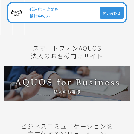
AQUOSをもっと知る
代理店・協業を
問い合わせ
検討中の方
スマートフォンAQUOS
法人のお客様向けサイト
ビジネスコミュニケーションを
高速化するソリューション