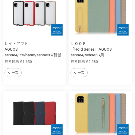
レイ・アウト
ＬＯＯＦ
AQUOS
「Hold Series」AQUOS
sense4/lite/basic/sense5G/耐衝...
sense4/sense5G用...
参考価格￥1,650
参考価格￥2,980
ケース
ケース