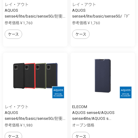
レイ・アウト
レイ・アウト
AQUOS
AQUOS
sense4/lite/basic/sense5G/耐衝...
sense4/lite/basic/sense5G/『ﾃﾞ
ｨ...
参考価格￥1,760
参考価格￥1,760
ケース
ケース
レイ・アウト
ELECOM
AQUOS
AQUOS sense4/AQUOS
sense4/lite/basic/sense5G/耐衝...
sense4lite/AQUOS s...
参考価格￥1,980
オープン価格
ケース
ケース