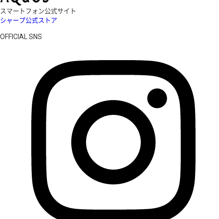
スマートフォン公式サイト
シャープ公式ストア
OFFICIAL SNS