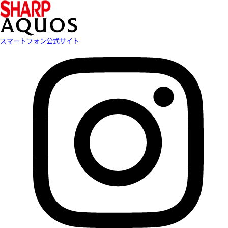
スマートフォン公式サイト