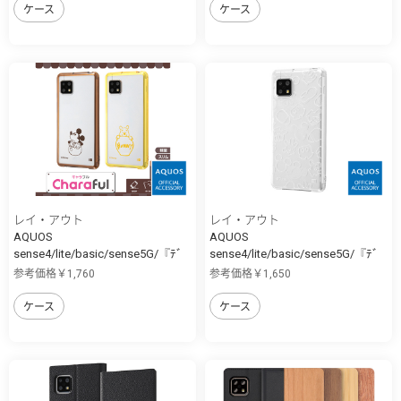
ケース
ケース
レイ・アウト
レイ・アウト
AQUOS
AQUOS
sense4/lite/basic/sense5G/『ﾃﾞ
sense4/lite/basic/sense5G/『ﾃﾞ
ｨ...
ｨ...
参考価格￥1,760
参考価格￥1,650
ケース
ケース