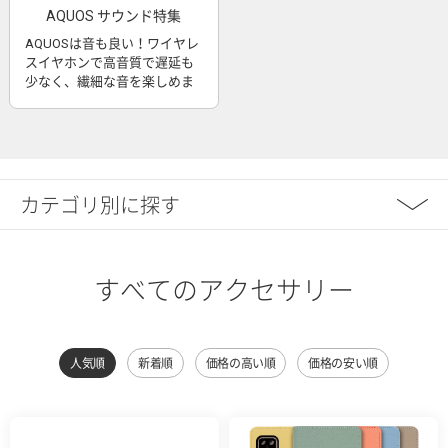
AQUOS サウンド特集
AQUOSは音も良い！ワイヤレ
スイヤホンで高音質で遅延も
少なく、繊細な音を楽しめま
す
カテゴリ別に探す
すべてのアクセサリー
人気順
新着順
価格の高い順
価格の安い順