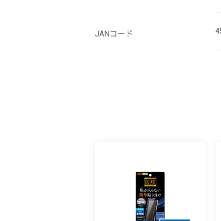
4
JANコード