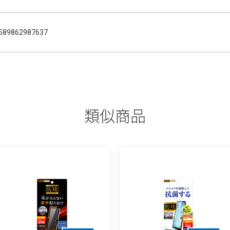
589862987637
類似商品