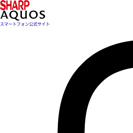
スマートフォン公式サイト