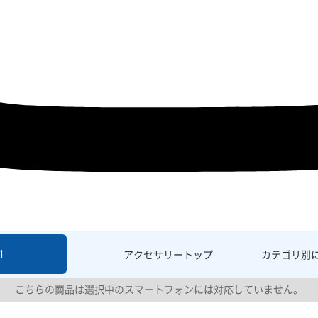
1
アクセサリー
トップ
カテゴリ別
こちらの商品は選択中のスマートフォンには対応していません。