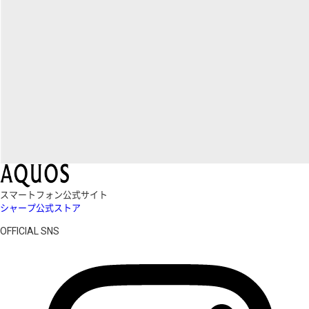
スマートフォン公式サイト
シャープ公式ストア
OFFICIAL SNS