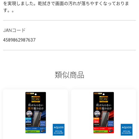
を実現しました。乾拭きで画面の汚れが落ちやすくなっておりま
す。。
JANコード
4589862987637
類似商品