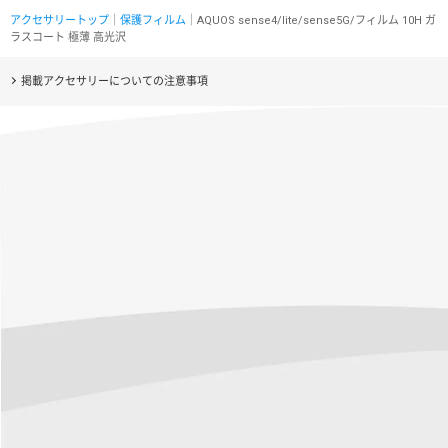
アクセサリートップ
｜
保護フィルム
｜AQUOS sense4/lite/sense5G/フィルム 10H ガ
ラスコート 極薄 高光沢
掲載アクセサリーについての注意事項