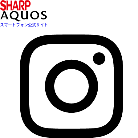
スマートフォン公式サイト