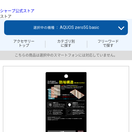
シャープ公式ストア
ストア
AQUOS zero5G basic
選択中の機種 ：
アクセサリー
カテゴリ別
フリーワード
トップ
に探す
で探す
こちらの商品は選択中のスマートフォンには対応していません。