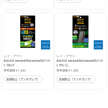
レイ・アウト
レイ・アウト
AQUOS sense4/lite/sense5G/ﾌｨﾙ
AQUOS sense4/lite/sense5G/ﾌｨﾙ
ﾑ 10H ｶﾞ...
ﾑ TPU 反...
参考価格￥1,430
参考価格￥1,430
反射防止（アンチグレア）
反射防止（アンチグレア）