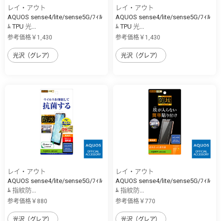
レイ・アウト
レイ・アウト
AQUOS sense4/lite/sense5G/ﾌｨﾙ
AQUOS sense4/lite/sense5G/ﾌｨﾙ
ﾑ TPU 光...
ﾑ TPU 光...
参考価格￥1,430
参考価格￥1,430
光沢（グレア）
光沢（グレア）
レイ・アウト
レイ・アウト
AQUOS sense4/lite/sense5G/ﾌｨﾙ
AQUOS sense4/lite/sense5G/ﾌｨﾙ
ﾑ 指紋防...
ﾑ 指紋防...
参考価格￥880
参考価格￥770
光沢（グレア）
光沢（グレア）