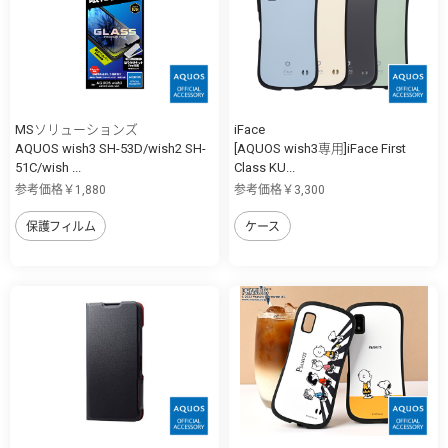
MSソリューションズ
iFace
AQUOS wish3 SH-53D/wish2 SH-
[AQUOS wish3専用]iFace First
51C/wish ...
Class KU...
参考価格￥1,880
参考価格￥3,300
保護フィルム
ケース