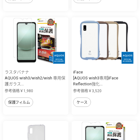
ラスタバナナ
iFace
AQUOS wish3/wish2/wish 専用保
[AQUOS wish3専用]iFace
護ガラス...
Reflection強化...
参考価格￥1,980
参考価格￥3,520
保護フィルム
ケース