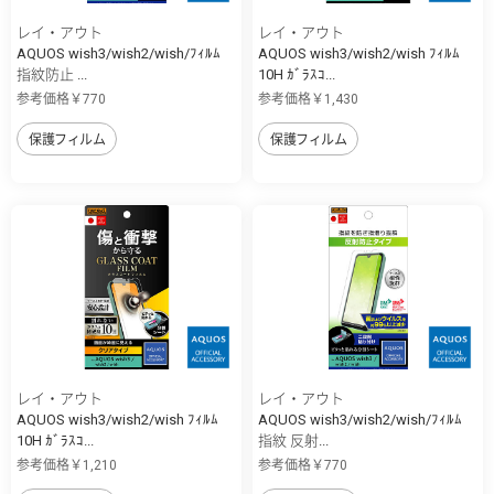
レイ・アウト
レイ・アウト
AQUOS wish3/wish2/wish/ﾌｨﾙﾑ
AQUOS wish3/wish2/wish ﾌｨﾙﾑ
指紋防止 ...
10H ｶﾞﾗｽｺ...
参考価格￥770
参考価格￥1,430
保護フィルム
保護フィルム
レイ・アウト
レイ・アウト
AQUOS wish3/wish2/wish ﾌｨﾙﾑ
AQUOS wish3/wish2/wish/ﾌｨﾙﾑ
10H ｶﾞﾗｽｺ...
指紋 反射...
参考価格￥1,210
参考価格￥770