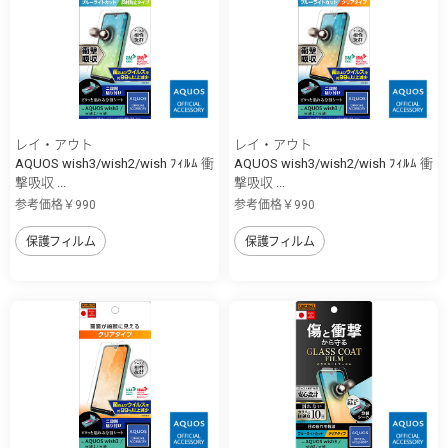
レイ・アウト
レイ・アウト
AQUOS wish3/wish2/wish ﾌｨﾙﾑ 衝
AQUOS wish3/wish2/wish ﾌｨﾙﾑ 衝
撃吸収 ...
撃吸収 ...
参考価格￥990
参考価格￥990
保護フィルム
保護フィルム