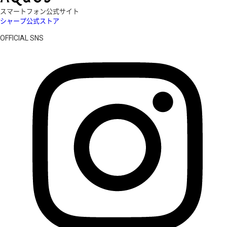
スマートフォン公式サイト
シャープ公式ストア
OFFICIAL SNS