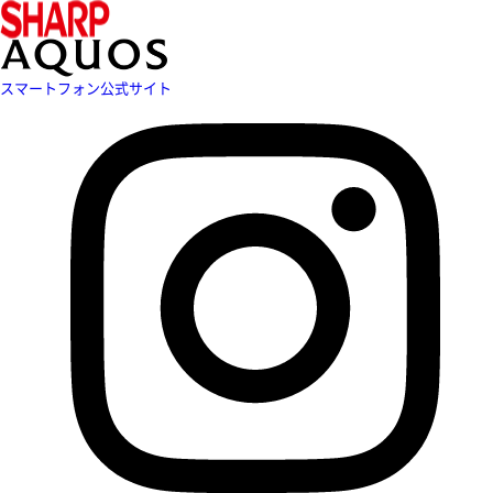
スマートフォン公式サイト