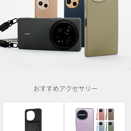
おすすめアクセサリー