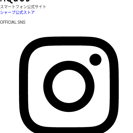
スマートフォン公式サイト
シャープ公式ストア
OFFICIAL SNS