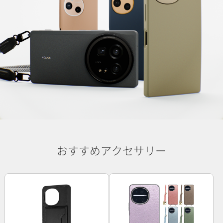
おすすめアクセサリー