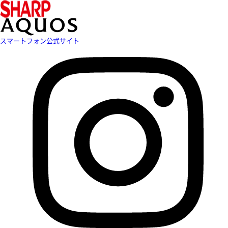
スマートフォン公式サイト