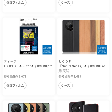
保護フィルム
ケース
ディーフ
ＬＯＯＦ
TOUGH GLASS for AQUOS R8 pro
「Nature Series」AQUOS R8 Pro
用 天然...
参考価格￥3,679
参考価格￥2,481
保護フィルム
ケース