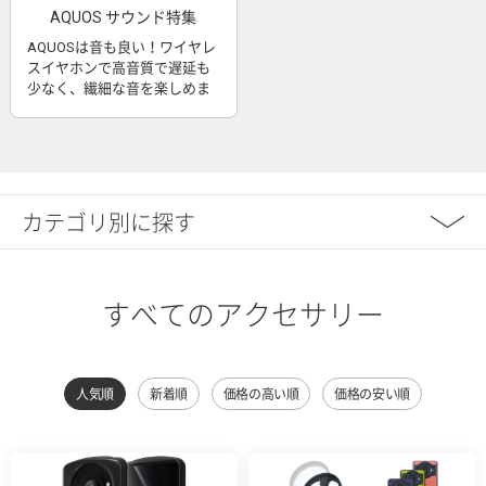
AQUOS サウンド特集
AQUOSは音も良い！ワイヤレ
スイヤホンで高音質で遅延も
少なく、繊細な音を楽しめま
す
カテゴリ別に探す
すべてのアクセサリー
人気順
新着順
価格の高い順
価格の安い順