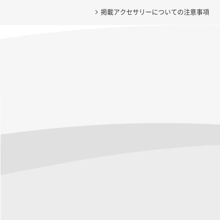
掲載アクセサリーについての注意事項