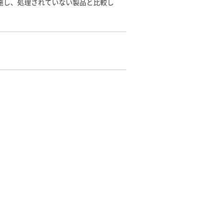
を施し、処理されていない製品と比較し