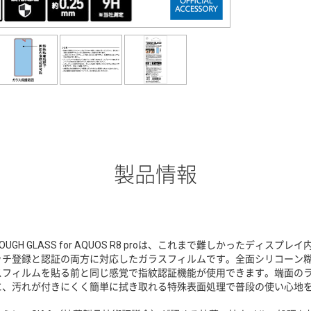
製品情報
TOUGH GLASS for AQUOS R8 proは、これまで難しかったディ
ッチ登録と認証の両方に対応したガラスフィルムです。全面シリコーン
スフィルムを貼る前と同じ感覚で指紋認証機能が使用できます。端面の
に、汚れが付きにくく簡単に拭き取れる特殊表面処理で普段の使い心地