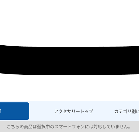
1
アクセサリー
トップ
カテゴリ別
こちらの商品は選択中のスマートフォンには対応していません。