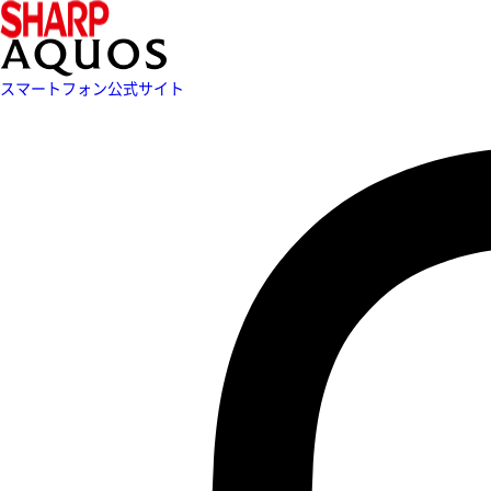
スマートフォン公式サイト