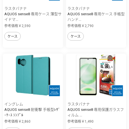
ラスタバナナ
ラスタバナナ
AQUOS sense8 専用ケース 薄型サ
AQUOS sense8 専用ケース 手帳型
イドマ...
ハンド...
参考価格￥2,590
参考価格￥2,790
ケース
ケース
イングレム
ラスタバナナ
AQUOS sense8 耐衝撃 手帳型ﾚｻﾞ
AQUOS sense8 専用保護ガラスフ
ｰｹｰｽ ｼﾝﾌﾟﾙ
ィルム ...
参考価格￥2,860
参考価格￥1,490