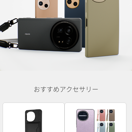
おすすめアクセサリー