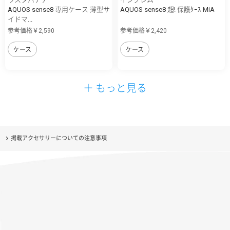
AQUOS sense8 専用ケース 薄型サ
AQUOS sense8 超! 保護ｹｰｽ MiA
イドマ...
参考価格￥2,590
参考価格￥2,420
ケース
ケース
＋ もっと見る
掲載アクセサリーについての注意事項