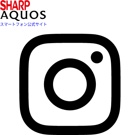
スマートフォン公式サイト