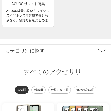
AQUOS サウンド特集
AQUOSは音も良い！ワイヤレ
スイヤホンで高音質で遅延も
少なく、繊細な音を楽しめま
す
カテゴリ別に探す
すべてのアクセサリー
人気順
新着順
価格の高い順
価格の安い順