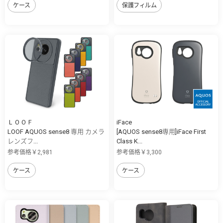
ケース
保護フィルム
ＬＯＯＦ
iFace
LOOF AQUOS sense8 専用 カメラ
[AQUOS sense8専用]iFace First
レンズフ...
Class K...
参考価格￥2,981
参考価格￥3,300
ケース
ケース