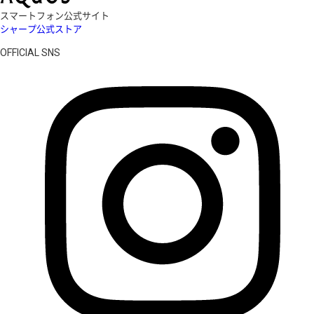
スマートフォン公式サイト
シャープ公式ストア
OFFICIAL SNS