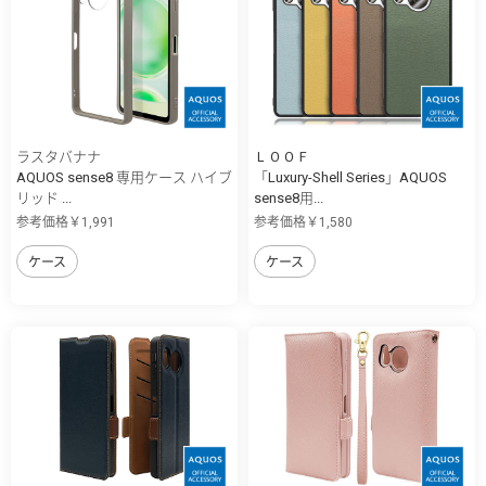
ラスタバナナ
ＬＯＯＦ
AQUOS sense8 専用ケース ハイブ
「Luxury-Shell Series」AQUOS
リッド ...
sense8用...
参考価格￥1,991
参考価格￥1,580
ケース
ケース