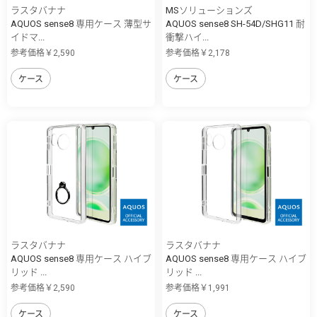
ラスタバナナ
MSソリューションズ
AQUOS sense8 専用ケース 薄型サ
AQUOS sense8 SH-54D/SHG11 耐
イドマ...
衝撃ハイ...
参考価格￥2,590
参考価格￥2,178
ケース
ケース
ラスタバナナ
ラスタバナナ
AQUOS sense8 専用ケース ハイブ
AQUOS sense8 専用ケース ハイブ
リッド ...
リッド ...
参考価格￥2,590
参考価格￥1,991
ケース
ケース