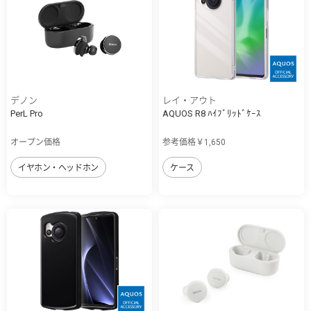
デノン
レイ・アウト
PerL Pro
AQUOS R8 ﾊｲﾌﾞﾘｯﾄﾞｹｰｽ
オープン価格
参考価格￥1,650
イヤホン・ヘッドホン
ケース