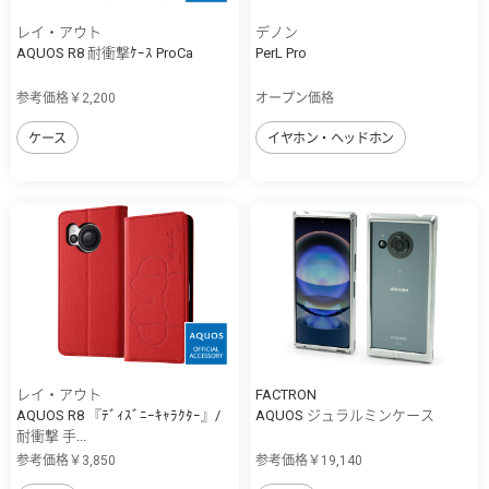
レイ・アウト
デノン
AQUOS R8 耐衝撃ｹｰｽ ProCa
PerL Pro
参考価格￥2,200
オープン価格
ケース
イヤホン・ヘッドホン
レイ・アウト
FACTRON
AQUOS R8 『ﾃﾞｨｽﾞﾆｰｷｬﾗｸﾀｰ』/
AQUOS ジュラルミンケース
耐衝撃 手...
参考価格￥3,850
参考価格￥19,140