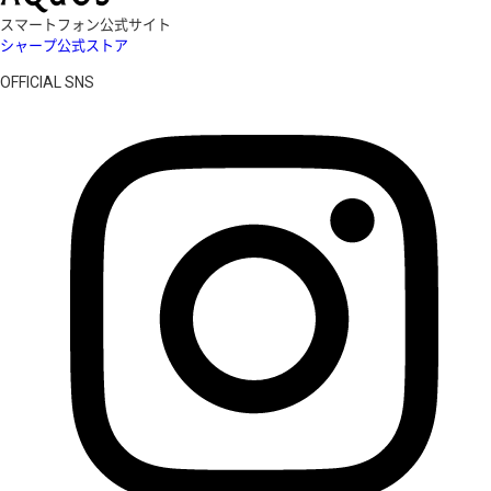
スマートフォン公式サイト
シャープ公式ストア
OFFICIAL SNS