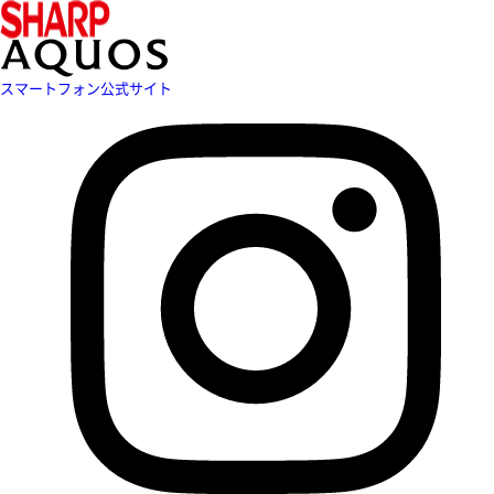
スマートフォン公式サイト