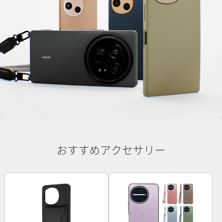
おすすめアクセサリー