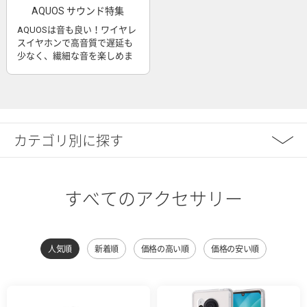
AQUOS サウンド特集
AQUOSは音も良い！ワイヤレ
スイヤホンで高音質で遅延も
少なく、繊細な音を楽しめま
す
カテゴリ別に探す
すべてのアクセサリー
人気順
新着順
価格の高い順
価格の安い順