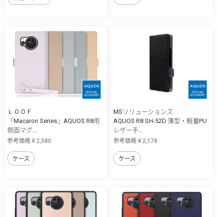
ＬＯＯＦ
MSソリューションズ
「Macaron Series」AQUOS R8用
AQUOS R8 SH-52D 薄型・軽量PU
側面マグ...
レザー手...
参考価格￥2,580
参考価格￥2,178
ケース
ケース