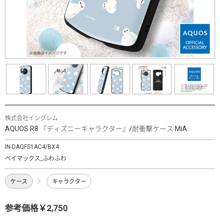
株式会社イングレム
AQUOS R8 『ディズニーキャラクター』/耐衝撃ケース MiA
IN-DAQFS1AC4/BX4
ベイマックス_ふわふわ
ケース
キャラクター
参考価格￥2,750