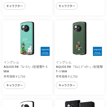
キャラクター
キャラクター
イングレム
イングレム
AQUOS R8 『ﾑｰﾐﾝ』/耐衝撃ｹｰｽ
AQUOS R8 『ﾄﾑとｼﾞｪﾘｰ』/耐衝撃
MiA
ｹｰｽ MiA
参考価格￥2,750
参考価格￥2,750
キャラクター
キャラクター