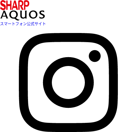
スマートフォン公式サイト