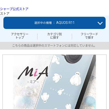
シャープ公式ストア
ストア
AQUOS R11
選択中の機種 ：
アクセサリー
カテゴリ別
フリーワード
トップ
に探す
で探す
こちらの商品は選択中のスマートフォンには対応していません。