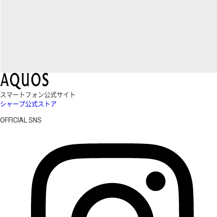
スマートフォン公式サイト
シャープ公式ストア
OFFICIAL SNS