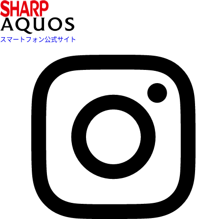
スマートフォン公式サイト