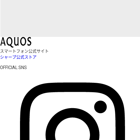
スマートフォン公式サイト
シャープ公式ストア
OFFICIAL SNS