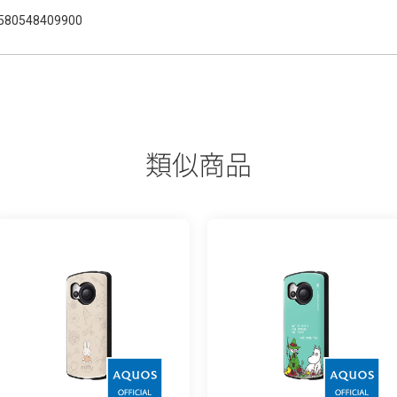
580548409900
類似商品