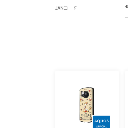
4
JANコード