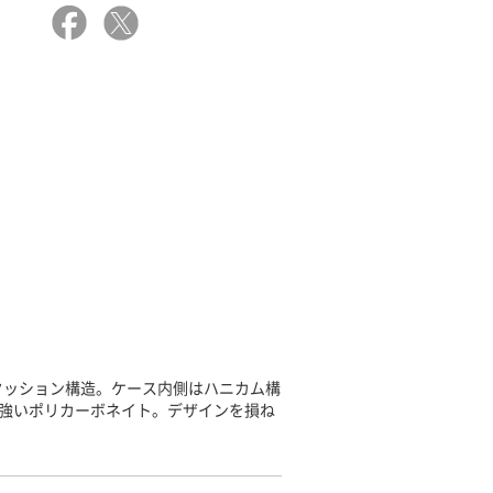
クッション構造。ケース内側はハニカム構
に強いポリカーボネイト。デザインを損ね