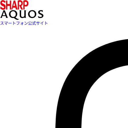
スマートフォン公式サイト