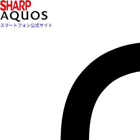
スマートフォン公式サイト