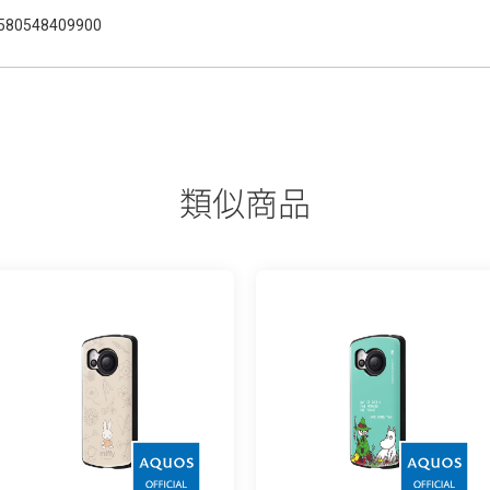
580548409900
類似商品