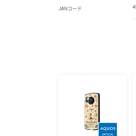
4
JANコード