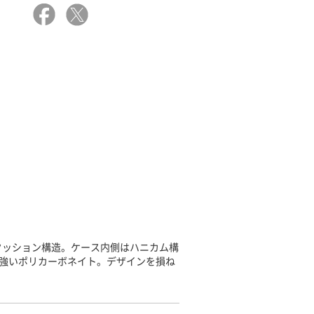
クッション構造。ケース内側はハニカム構
に強いポリカーボネイト。デザインを損ね