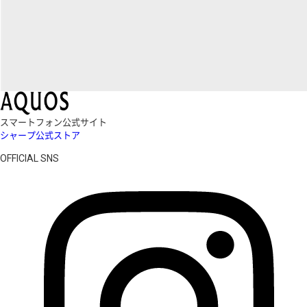
スマートフォン公式サイト
シャープ公式ストア
OFFICIAL SNS