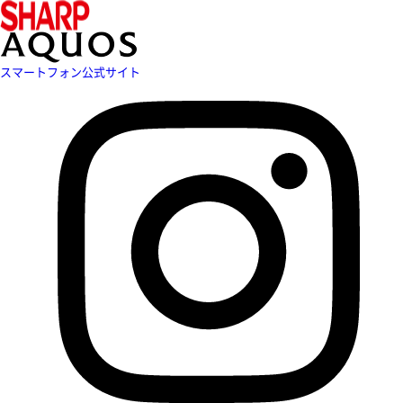
スマートフォン公式サイト