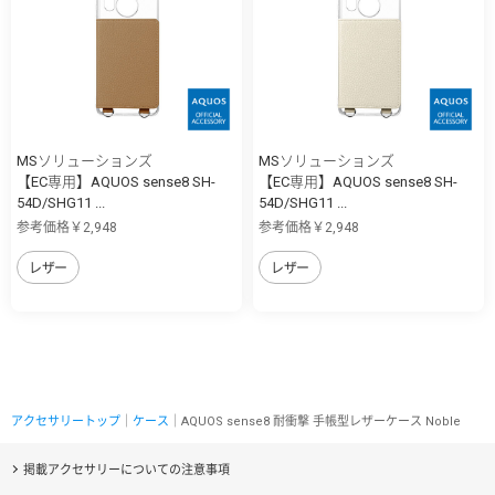
MSソリューションズ
MSソリューションズ
【EC専用】AQUOS sense8 SH-
【EC専用】AQUOS sense8 SH-
54D/SHG11 ...
54D/SHG11 ...
参考価格￥2,948
参考価格￥2,948
レザー
レザー
アクセサリートップ
｜
ケース
｜AQUOS sense8 耐衝撃 手帳型レザーケース Noble
掲載アクセサリーについての注意事項