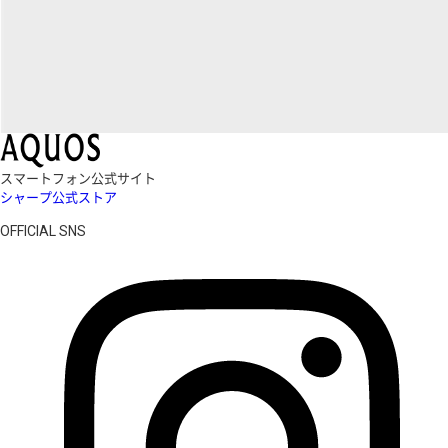
スマートフォン公式サイト
シャープ公式ストア
OFFICIAL SNS