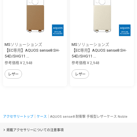
MSソリューションズ
MSソリューションズ
【EC専用】AQUOS sense8 SH-
【EC専用】AQUOS sense8 SH-
54D/SHG11 ...
54D/SHG11 ...
参考価格￥2,948
参考価格￥2,948
レザー
レザー
アクセサリートップ
｜
ケース
｜AQUOS sense8 耐衝撃 手帳型レザーケース Noble
掲載アクセサリーについての注意事項