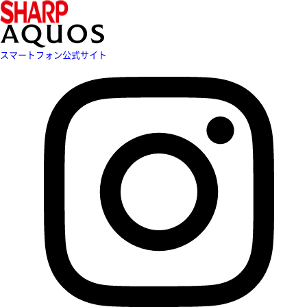
スマートフォン公式サイト