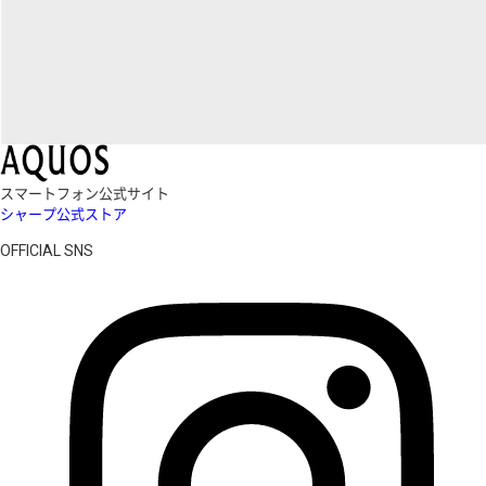
スマートフォン公式サイト
シャープ公式ストア
OFFICIAL SNS