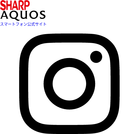
スマートフォン公式サイト