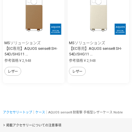
MSソリューションズ
MSソリューションズ
【EC専用】AQUOS sense8 SH-
【EC専用】AQUOS sense8 SH-
54D/SHG11 ...
54D/SHG11 ...
参考価格￥2,948
参考価格￥2,948
レザー
レザー
アクセサリートップ
｜
ケース
｜AQUOS sense8 耐衝撃 手帳型レザーケース Noble
掲載アクセサリーについての注意事項