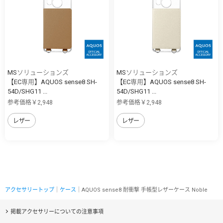
MSソリューションズ
MSソリューションズ
【EC専用】AQUOS sense8 SH-
【EC専用】AQUOS sense8 SH-
54D/SHG11 ...
54D/SHG11 ...
参考価格￥2,948
参考価格￥2,948
レザー
レザー
アクセサリートップ
｜
ケース
｜AQUOS sense8 耐衝撃 手帳型レザーケース Noble
掲載アクセサリーについての注意事項