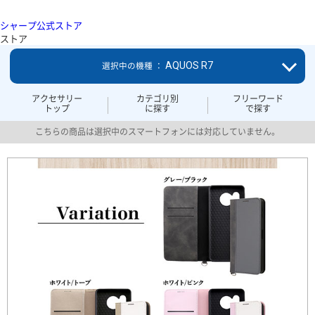
シャープ公式ストア
ストア
AQUOS R7
選択中の機種 ：
アクセサリー
カテゴリ別
フリーワード
トップ
に探す
で探す
こちらの商品は選択中のスマートフォンには対応していません。