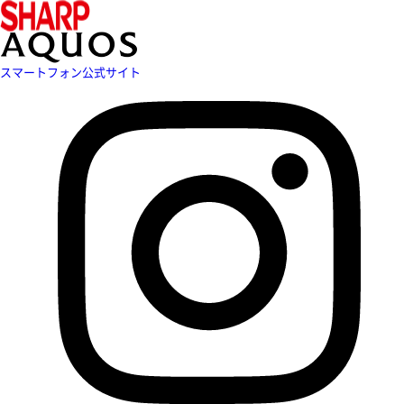
スマートフォン公式サイト