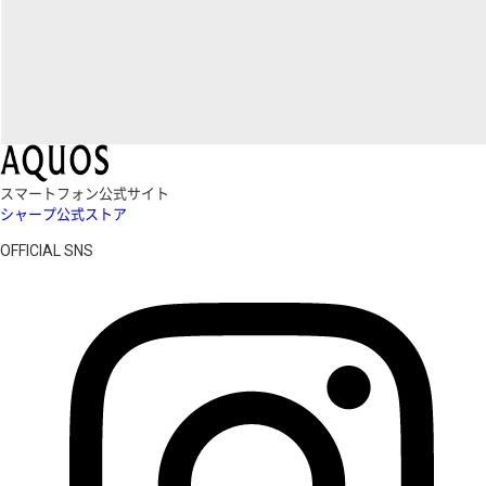
スマートフォン公式サイト
シャープ公式ストア
OFFICIAL SNS