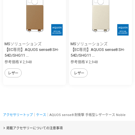
MSソリューションズ
MSソリューションズ
【EC専用】AQUOS sense8 SH-
【EC専用】AQUOS sense8 SH-
54D/SHG11 ...
54D/SHG11 ...
参考価格￥2,948
参考価格￥2,948
レザー
レザー
アクセサリートップ
｜
ケース
｜AQUOS sense8 耐衝撃 手帳型レザーケース Noble
掲載アクセサリーについての注意事項