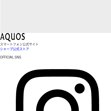
スマートフォン公式サイト
シャープ公式ストア
OFFICIAL SNS