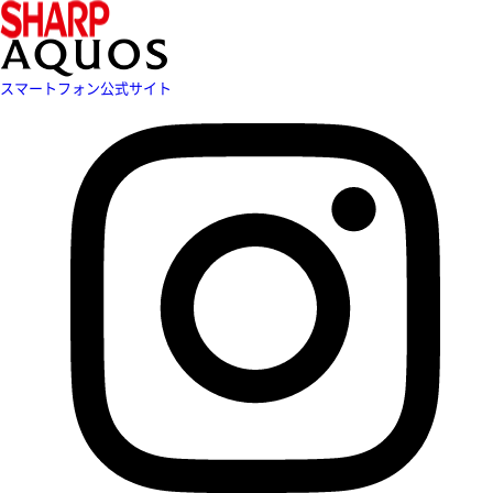
スマートフォン公式サイト