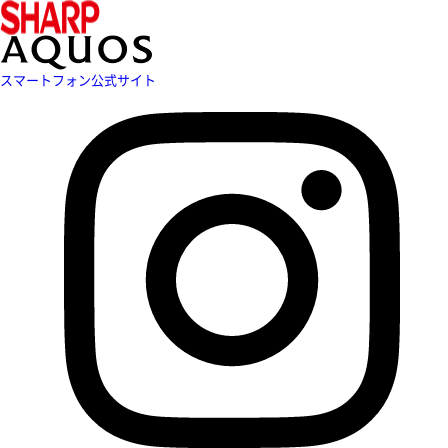
スマートフォン公式サイト