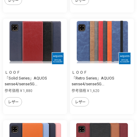
レザー
レザー
ＬＯＯＦ
ＬＯＯＦ
「Solid Series」AQUOS
「Retro Series」AQUOS
sense4/sense5G...
sense4/sense5G...
参考価格￥1,880
参考価格￥1,620
レザー
レザー