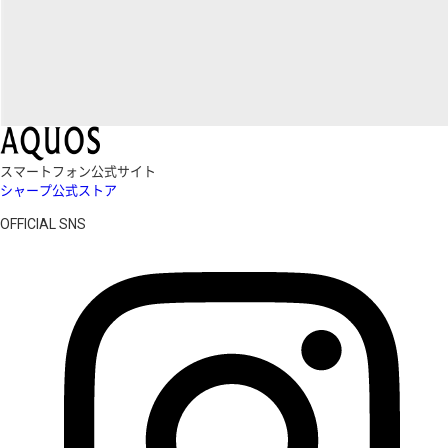
スマートフォン公式サイト
シャープ公式ストア
OFFICIAL SNS