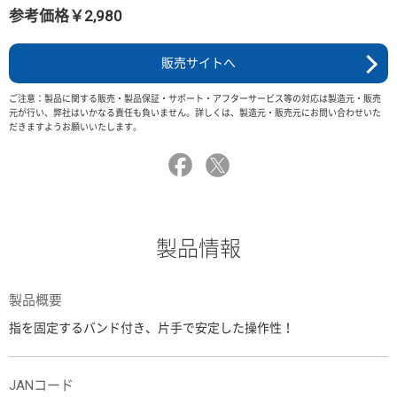
参考価格￥2,980
販売サイトへ
ご注意：製品に関する販売・製品保証・サポート・アフターサービス等の対応は製造元・販売
元が行い、弊社はいかなる責任も負いません。詳しくは、製造元・販売元にお問い合わせいた
だきますようお願いいたします。
製品情報
製品概要
指を固定するバンド付き、片手で安定した操作性！
JANコード