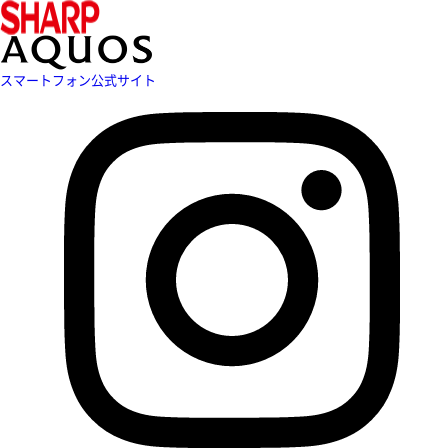
スマートフォン公式サイト