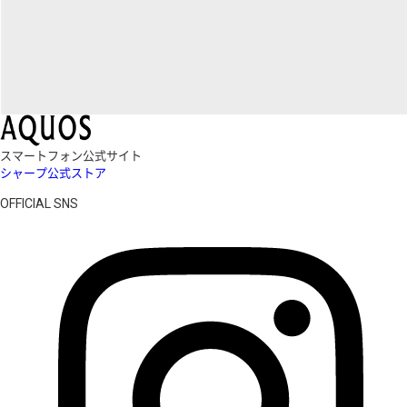
スマートフォン公式サイト
シャープ公式ストア
OFFICIAL SNS