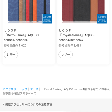
ＬＯＯＦ
ＬＯＯＦ
「Retro Series」AQUOS
「Royale Series」AQUOS
sense4/sense5G...
sense4/sense5G...
参考価格￥1,620
参考価格￥2,481
レザー
レザー
アクセサリートップ
｜
ケース
｜「Pastel Series」AQUOS sense4用 本革なのにお手入
れ不要 手帳型スマホケース
掲載アクセサリーについての注意事項