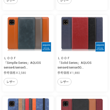
レザー
レザー
ＬＯＯＦ
ＬＯＯＦ
「Simplle Series」AQUOS
「Solid Series」AQUOS
sense4/sense5...
sense4/sense5G...
参考価格￥2,580
参考価格￥1,880
レザー
レザー