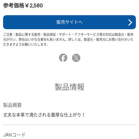
参考価格￥2,580
販売サイトへ
ご注意：製品に関する販売・製品保証・サポート・アフターサービス等の対応は製造元・販売
元が行い、弊社はいかなる責任も負いません。詳しくは、製造元・販売元にお問い合わせいた
だきますようお願いいたします。
製品情報
製品概要
丈夫な本革で満たされる重厚な仕上がり！
JANコード