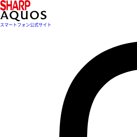
スマートフォン公式サイト