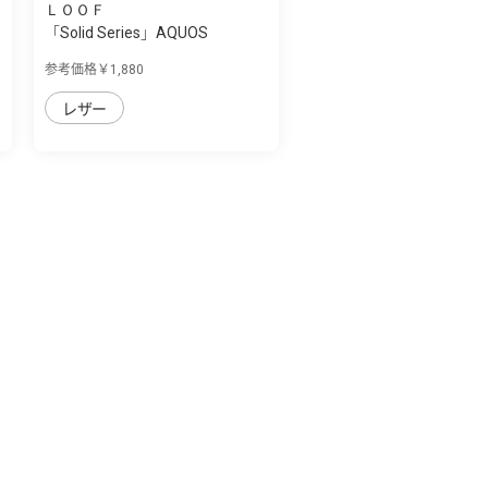
ＬＯＯＦ
「Solid Series」AQUOS
sense4/sense5G...
参考価格￥1,880
レザー