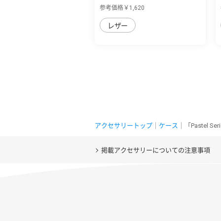
sense4/sense5G...
参考価格￥1,620
レザー
アクセサリートップ
｜
ケース
｜「Pastel 
掲載アクセサリーについての注意事項