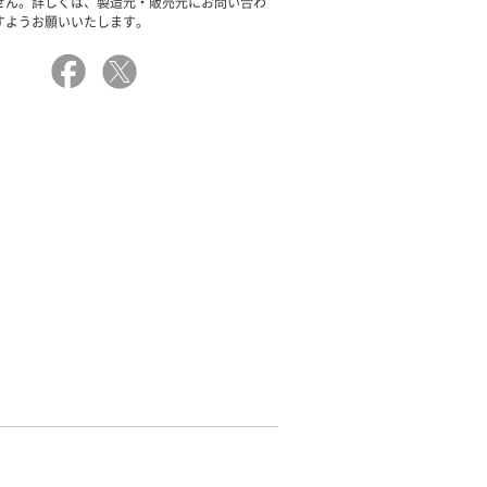
せん。詳しくは、製造元・販売元にお問い合わ
すようお願いいたします。