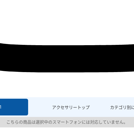
1
アクセサリー
トップ
カテゴリ別
こちらの商品は選択中のスマートフォンには対応していません。