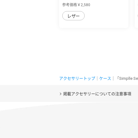
sense4/sense5G...
参考価格￥2,580
レザー
アクセサリートップ
｜
ケース
｜「Simplle
掲載アクセサリーについての注意事項