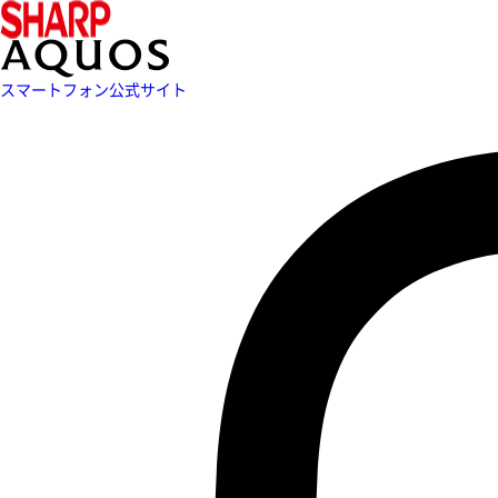
スマートフォン公式サイト