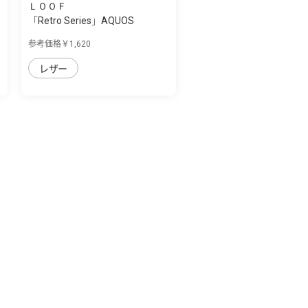
ＬＯＯＦ
「Retro Series」AQUOS
sense4/sense5G...
参考価格￥1,620
レザー