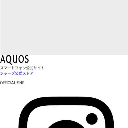
スマートフォン公式サイト
シャープ公式ストア
OFFICIAL SNS