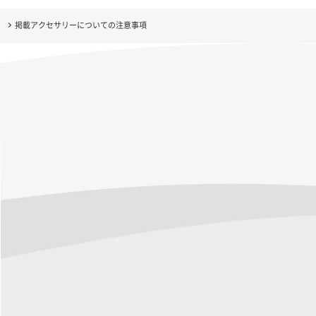
掲載アクセサリーについての注意事項