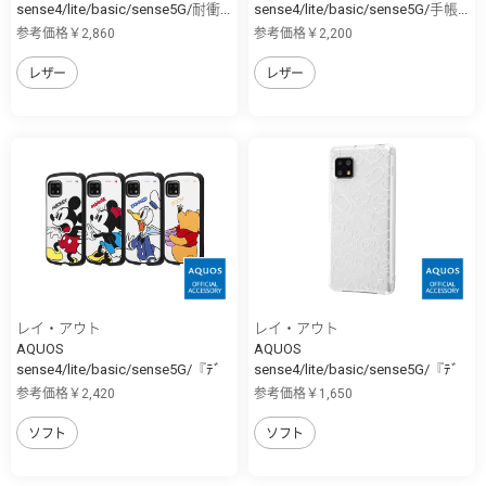
sense4/lite/basic/sense5G/耐衝...
sense4/lite/basic/sense5G/手帳...
参考価格￥2,860
参考価格￥2,200
レザー
レザー
レイ・アウト
レイ・アウト
AQUOS
AQUOS
sense4/lite/basic/sense5G/『ﾃﾞ
sense4/lite/basic/sense5G/『ﾃﾞ
ｨ...
ｨ...
参考価格￥2,420
参考価格￥1,650
ソフト
ソフト