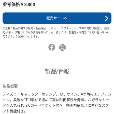
参考価格￥3,300
販売サイトへ
ご注意：製品に関する販売・製品保証・サポート・アフターサービス等の対応は製造元・販売
元が行い、弊社はいかなる責任も負いません。詳しくは、製造元・販売元にお問い合わせいた
だきますようお願いいたします。
製品情報
製品概要
ディズニーキャラクターのシンプルなデザイン。4つ角のエアクッシ
ョン。柔軟なTPU素材で極めて高い耐衝撃性を発揮。お好きなカー
ドが入れられるICカードポケット付き。動画視聴などに便利なスタ
ンド機能付き。