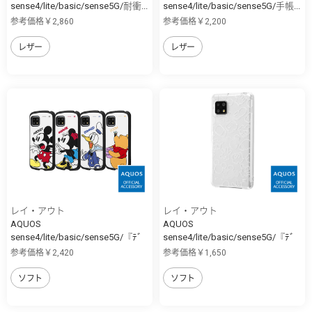
sense4/lite/basic/sense5G/耐衝...
sense4/lite/basic/sense5G/手帳...
参考価格￥2,860
参考価格￥2,200
レザー
レザー
レイ・アウト
レイ・アウト
AQUOS
AQUOS
sense4/lite/basic/sense5G/『ﾃﾞ
sense4/lite/basic/sense5G/『ﾃﾞ
ｨ...
ｨ...
参考価格￥2,420
参考価格￥1,650
ソフト
ソフト