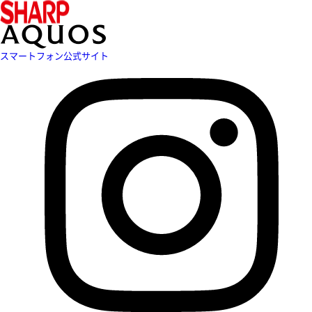
スマートフォン公式サイト