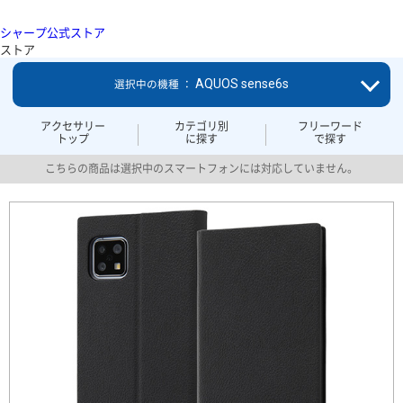
シャープ公式ストア
ストア
AQUOS sense6s
選択中の機種 ：
アクセサリー
カテゴリ別
フリーワード
トップ
に探す
で探す
こちらの商品は選択中のスマートフォンには対応していません。