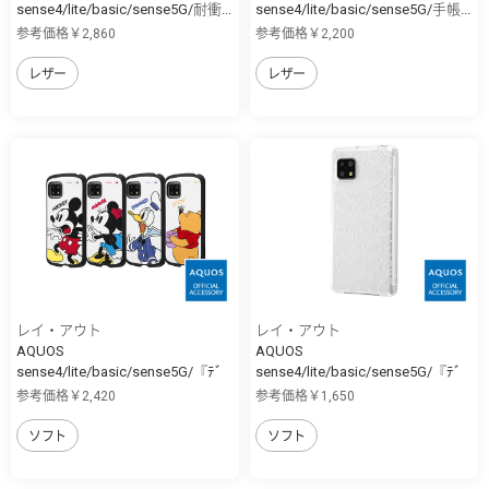
sense4/lite/basic/sense5G/耐衝...
sense4/lite/basic/sense5G/手帳...
参考価格￥2,860
参考価格￥2,200
レザー
レザー
レイ・アウト
レイ・アウト
AQUOS
AQUOS
sense4/lite/basic/sense5G/『ﾃﾞ
sense4/lite/basic/sense5G/『ﾃﾞ
ｨ...
ｨ...
参考価格￥2,420
参考価格￥1,650
ソフト
ソフト