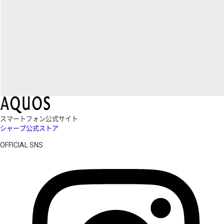
スマートフォン公式サイト
シャープ公式ストア
OFFICIAL SNS