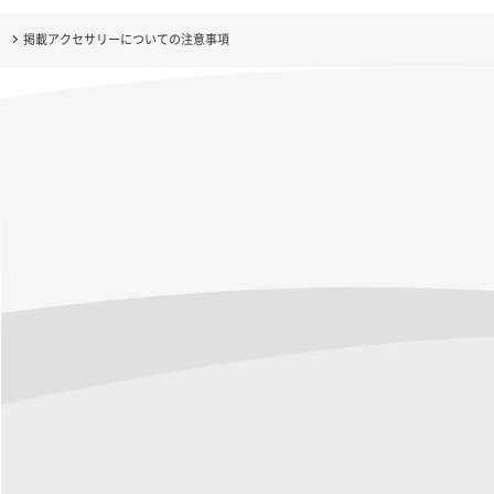
掲載アクセサリーについての注意事項