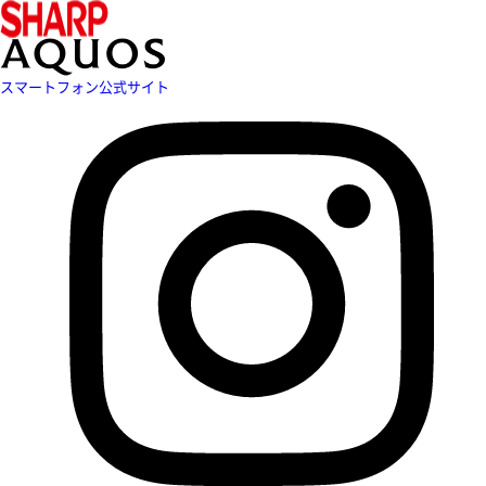
スマートフォン公式サイト