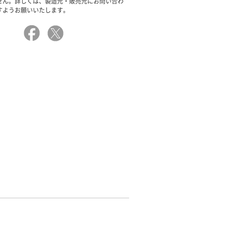
せん。詳しくは、製造元・販売元にお問い合わ
すようお願いいたします。