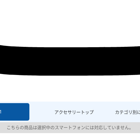
1
アクセサリー
トップ
カテゴリ別
こちらの商品は選択中のスマートフォンには対応していません。