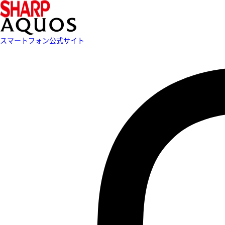
スマートフォン公式サイト