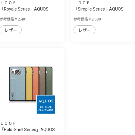
ＬＯＯＦ
ＬＯＯＦ
「Royale Series」AQUOS
「Simplle Series」AQUOS
sense8用 厳選...
sense8用 厳選...
参考価格￥2,481
参考価格￥2,580
レザー
レザー
ＬＯＯＦ
「Hold-Shell Series」AQUOS