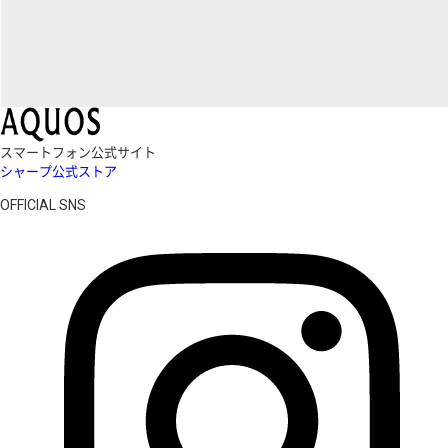
スマートフォン公式サイト
シャープ公式ストア
OFFICIAL SNS