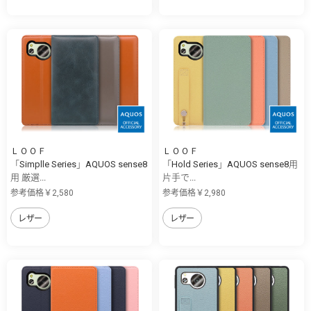
ＬＯＯＦ
ＬＯＯＦ
「Simplle Series」AQUOS sense8
「Hold Series」AQUOS sense8用
用 厳選...
片手で...
参考価格￥2,580
参考価格￥2,980
レザー
レザー