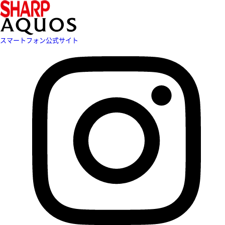
スマートフォン公式サイト