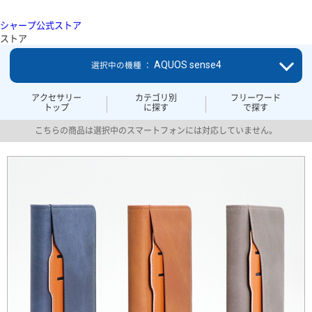
シャープ公式ストア
ストア
AQUOS sense4
選択中の機種 ：
アクセサリー
カテゴリ別
フリーワード
トップ
に探す
で探す
こちらの商品は選択中のスマートフォンには対応していません。