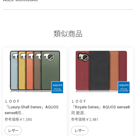
類似商品
ＬＯＯＦ
ＬＯＯＦ
「Luxury-Shell Series」AQUOS
「Royale Series」AQUOS sense8
sense8用...
用 厳選...
参考価格￥1,580
参考価格￥2,481
レザー
レザー