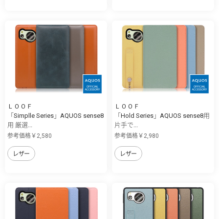
ＬＯＯＦ
ＬＯＯＦ
「Simplle Series」AQUOS sense8
「Hold Series」AQUOS sense8用
用 厳選...
片手で...
参考価格￥2,580
参考価格￥2,980
レザー
レザー