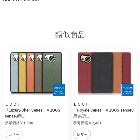
類似商品
ＬＯＯＦ
ＬＯＯＦ
「Luxury-Shell Series」AQUOS
「Royale Series」AQUOS sense8
sense8用...
用 厳選...
参考価格￥1,580
参考価格￥2,481
レザー
レザー