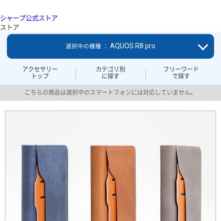
シャープ公式ストア
ストア
AQUOS R8 pro
選択中の機種 ：
アクセサリー
カテゴリ別
フリーワード
トップ
に探す
で探す
こちらの商品は選択中のスマートフォンには対応していません。