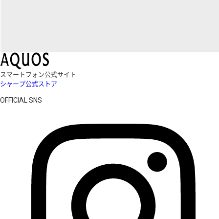
スマートフォン公式サイト
シャープ公式ストア
OFFICIAL SNS