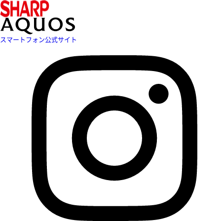
スマートフォン公式サイト