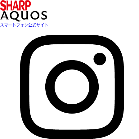
スマートフォン公式サイト