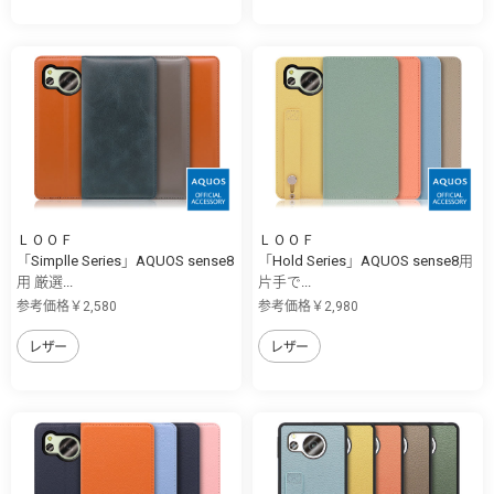
ＬＯＯＦ
ＬＯＯＦ
「Simplle Series」AQUOS sense8
「Hold Series」AQUOS sense8用
用 厳選...
片手で...
参考価格￥2,580
参考価格￥2,980
レザー
レザー