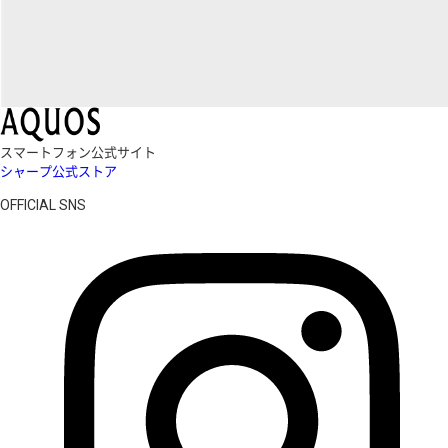
スマートフォン公式サイト
シャープ公式ストア
OFFICIAL SNS