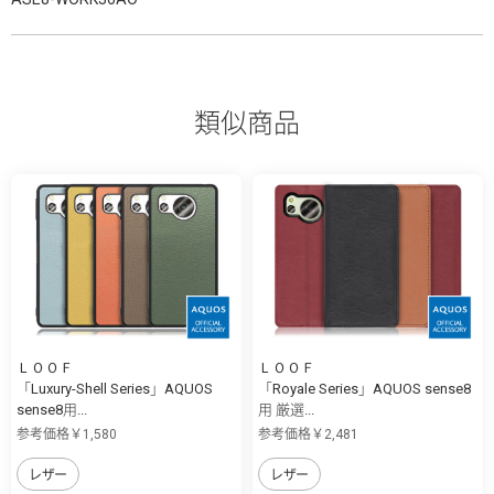
類似商品
ＬＯＯＦ
ＬＯＯＦ
「Luxury-Shell Series」AQUOS
「Royale Series」AQUOS sense8
sense8用...
用 厳選...
参考価格￥1,580
参考価格￥2,481
レザー
レザー