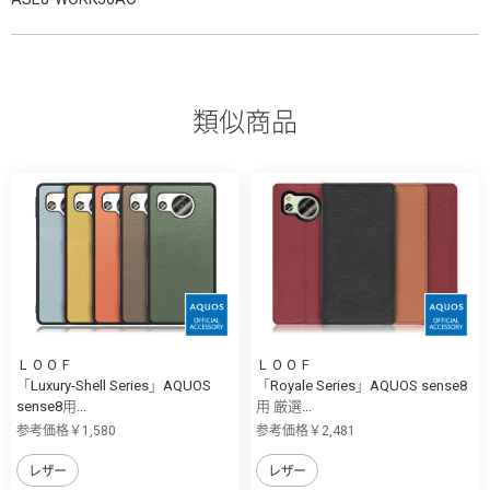
類似商品
ＬＯＯＦ
ＬＯＯＦ
「Luxury-Shell Series」AQUOS
「Royale Series」AQUOS sense8
sense8用...
用 厳選...
参考価格￥1,580
参考価格￥2,481
レザー
レザー