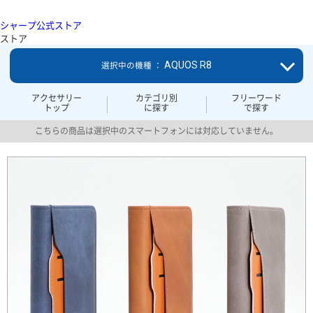
シャープ公式ストア
ストア
AQUOS R8
選択中の機種 ：
アクセサリー
カテゴリ別
フリーワード
トップ
に探す
で探す
こちらの商品は選択中のスマートフォンには対応していません。