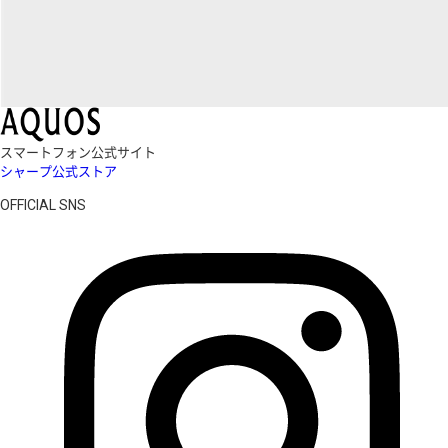
スマートフォン公式サイト
シャープ公式ストア
OFFICIAL SNS