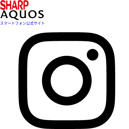
スマートフォン公式サイト