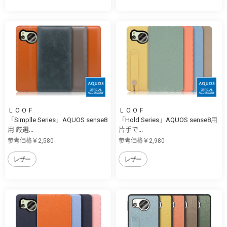
ＬＯＯＦ
ＬＯＯＦ
「Simplle Series」AQUOS sense8
「Hold Series」AQUOS sense8用
用 厳選...
片手で...
参考価格￥2,580
参考価格￥2,980
レザー
レザー