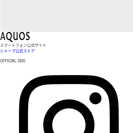
スマートフォン公式サイト
シャープ公式ストア
OFFICIAL SNS