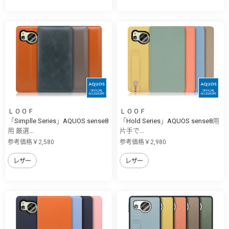
ＬＯＯＦ
ＬＯＯＦ
「Simplle Series」AQUOS sense8
「Hold Series」AQUOS sense8用
用 厳選...
片手で...
参考価格￥2,580
参考価格￥2,980
レザー
レザー