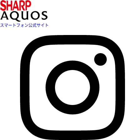
スマートフォン公式サイト