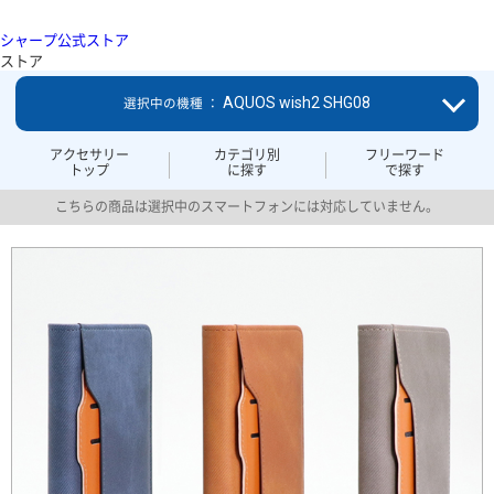
シャープ公式ストア
ストア
AQUOS wish2 SHG08
選択中の機種 ：
アクセサリー
カテゴリ別
フリーワード
トップ
に探す
で探す
こちらの商品は選択中のスマートフォンには対応していません。