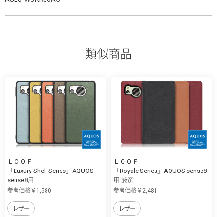
類似商品
ＬＯＯＦ
ＬＯＯＦ
「Luxury-Shell Series」AQUOS
「Royale Series」AQUOS sense8
sense8用...
用 厳選...
参考価格￥1,580
参考価格￥2,481
レザー
レザー