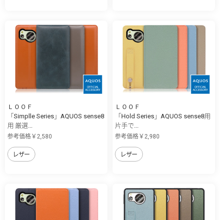
ＬＯＯＦ
ＬＯＯＦ
「Simplle Series」AQUOS sense8
「Hold Series」AQUOS sense8用
用 厳選...
片手で...
参考価格￥2,580
参考価格￥2,980
レザー
レザー