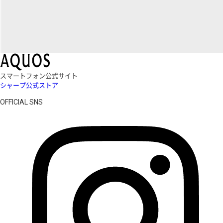
スマートフォン公式サイト
シャープ公式ストア
OFFICIAL SNS