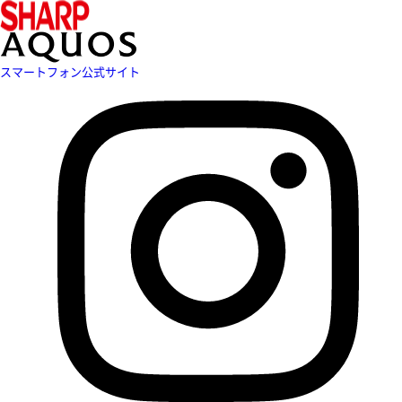
スマートフォン公式サイト