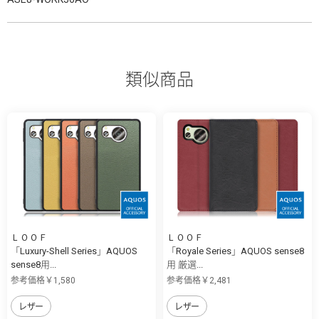
類似商品
ＬＯＯＦ
ＬＯＯＦ
「Luxury-Shell Series」AQUOS
「Royale Series」AQUOS sense8
sense8用...
用 厳選...
参考価格￥1,580
参考価格￥2,481
レザー
レザー