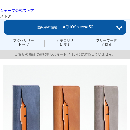
シャープ公式ストア
ストア
AQUOS sense5G
選択中の機種 ：
アクセサリー
カテゴリ別
フリーワード
トップ
に探す
で探す
こちらの商品は選択中のスマートフォンには対応していません。