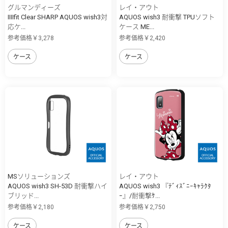
グルマンディーズ
レイ・アウト
IIIIfit Clear SHARP AQUOS wish3対
AQUOS wish3 耐衝撃 TPUソフト
応ケ...
ケース ME...
参考価格￥3,278
参考価格￥2,420
ケース
ケース
MSソリューションズ
レイ・アウト
AQUOS wish3 SH-53D 耐衝撃ハイ
AQUOS wish3 『ﾃﾞｨｽﾞﾆｰｷｬﾗｸﾀ
ブリッド...
ｰ』/耐衝撃ｹ...
参考価格￥2,180
参考価格￥2,750
ケース
ケース