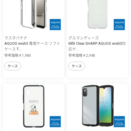
ラスタバナナ
グルマンディーズ
AQUOS wish3 専用ケース ソフト
IIIIfit Clear SHARP AQUOS wish3対
ケース T...
応ケ...
参考価格￥1,980
参考価格￥2,948
ケース
ケース