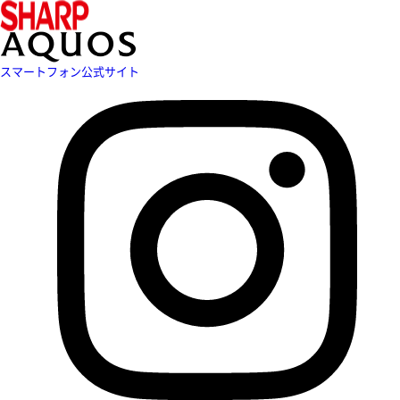
スマートフォン公式サイト