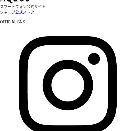
スマートフォン公式サイト
シャープ公式ストア
OFFICIAL SNS