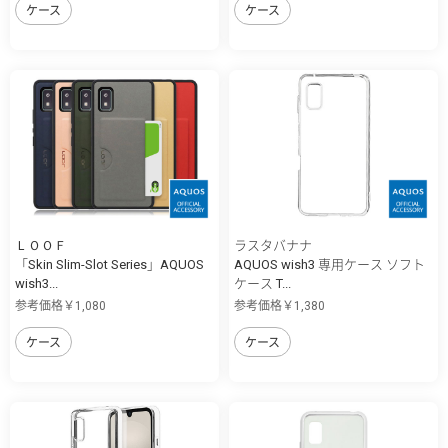
ケース
ケース
ＬＯＯＦ
ラスタバナナ
「Skin Slim-Slot Series」AQUOS
AQUOS wish3 専用ケース ソフト
wish3...
ケース T...
参考価格￥1,080
参考価格￥1,380
ケース
ケース