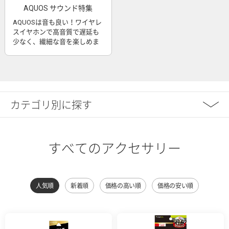
AQUOS サウンド特集
AQUOSは音も良い！ワイヤレ
スイヤホンで高音質で遅延も
少なく、繊細な音を楽しめま
す
カテゴリ別に探す
すべてのアクセサリー
人気順
新着順
価格の高い順
価格の安い順