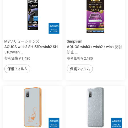
MSソリューションズ
Simplism
AQUOS wish3 SH-53D/wish2 SH-
AQUOS wish3 / wish2 / wish 反射
51C/wish ...
防止 ...
参考価格￥1,480
参考価格￥2,180
保護フィルム
保護フィルム