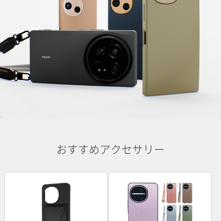
おすすめアクセサリー