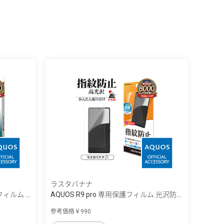
ラスタバナナ
ィルム ...
AQUOS R9 pro 専用保護フィルム 光沢防...
参考価格￥990