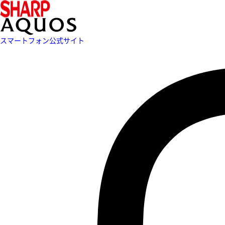
スマートフォン公式サイト