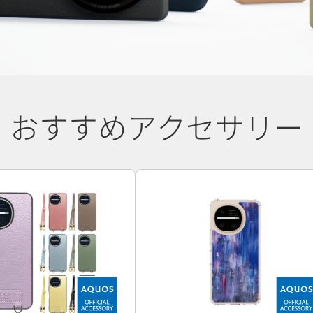
おすすめアクセサリー