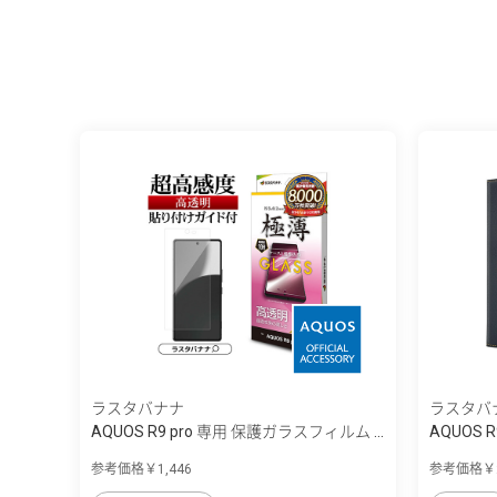
ラスタバナナ
ラスタバ
AQUOS R9 pro 専用 保護ガラスフィルム ...
AQUOS 
参考価格￥1,446
参考価格￥2