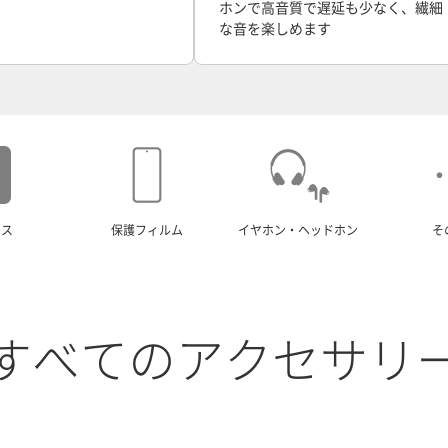
ホンで高音質で遅延も少なく、繊細
な音を楽しめます
ース
保護フィルム
イヤホン・ヘッドホン
そ
すべてのアクセサリ