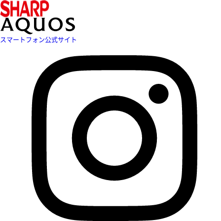
スマートフォン公式サイト