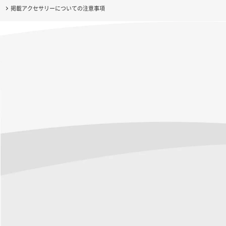
掲載アクセサリーについての注意事項