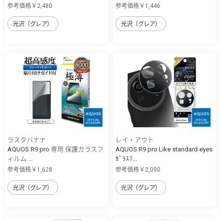
参考価格￥2,480
参考価格￥1,446
光沢（グレア）
光沢（グレア）
ラスタバナナ
レイ・アウト
AQUOS R9 pro 専用 保護ガラスフ
AQUOS R9 pro Like standard eyes
ィルム ...
ｶﾞﾗｽﾌ...
参考価格￥1,628
参考価格￥2,090
光沢（グレア）
光沢（グレア）