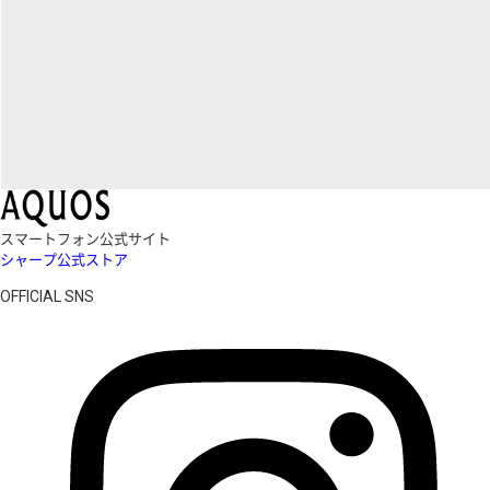
スマートフォン公式サイト
シャープ公式ストア
OFFICIAL SNS