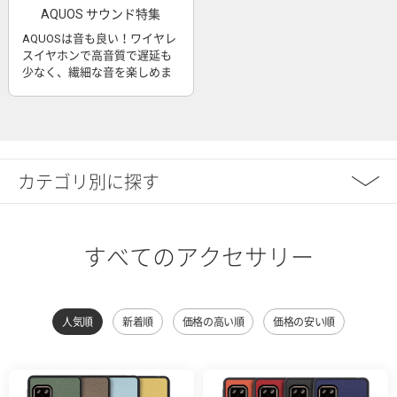
AQUOS サウンド特集
AQUOSは音も良い！ワイヤレ
スイヤホンで高音質で遅延も
少なく、繊細な音を楽しめま
す
カテゴリ別に探す
すべてのアクセサリー
人気順
新着順
価格の高い順
価格の安い順