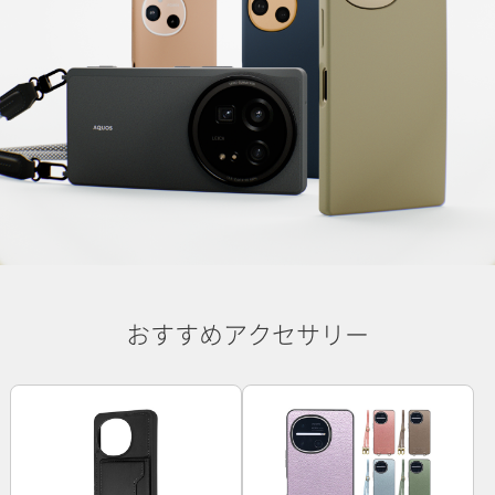
おすすめアクセサリー