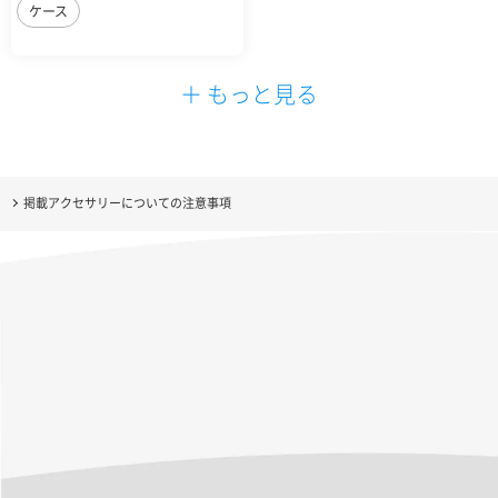
ケース
＋ もっと見る
掲載アクセサリーについての注意事項