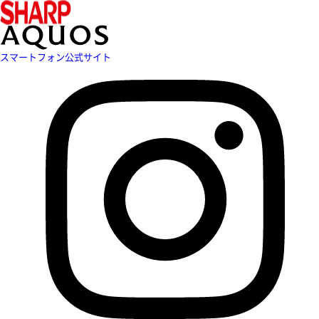
スマートフォン公式サイト