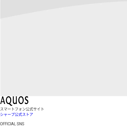
スマートフォン公式サイト
シャープ公式ストア
OFFICIAL SNS