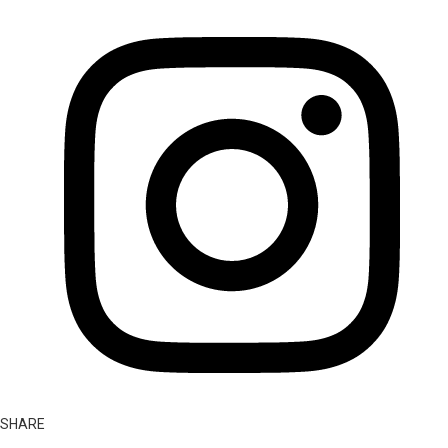
SHARE