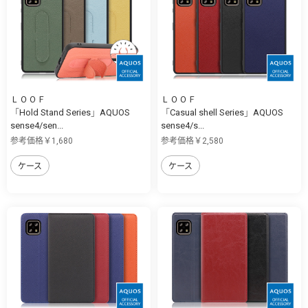
ＬＯＯＦ
ＬＯＯＦ
「Hold Stand Series」AQUOS
「Casual shell Series」AQUOS
sense4/sen...
sense4/s...
参考価格￥1,680
参考価格￥2,580
ケース
ケース