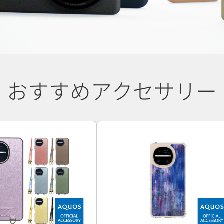
おすすめアクセサリー