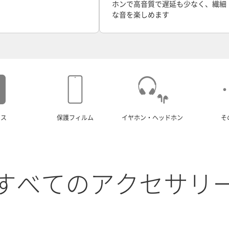
ホンで高音質で遅延も少なく、繊細
な音を楽しめます
ース
保護フィルム
イヤホン・ヘッドホン
そ
すべてのアクセサリ