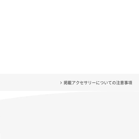
掲載アクセサリーについての注意事項