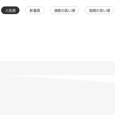
人気順
新着順
価格の高い順
価格の安い順