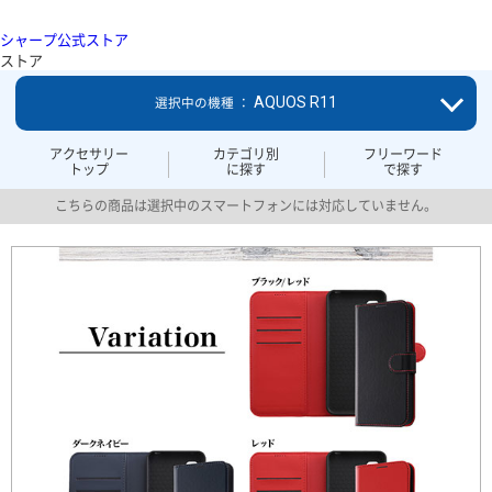
シャープ公式ストア
ストア
AQUOS R11
選択中の機種 ：
アクセサリー
カテゴリ別
フリーワード
トップ
に探す
で探す
こちらの商品は選択中のスマートフォンには対応していません。