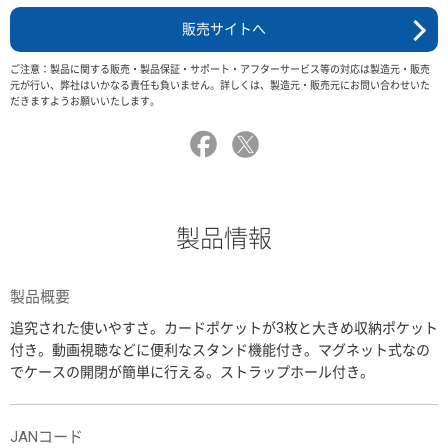
販売サイトへ
ご注意：製品に関する販売・製品保証・サポート・アフターサービス等の対応は製造元・販売
元が行い、弊社はいかなる責任も負いません。詳しくは、製造元・販売元にお問い合わせいた
だきますようお願いいたします。
製品情報
製品概要
追究された使いやすさ。カードポケットが3枚と大きめ収納ポケット
付き。動画視聴などに便利なスタンド機能付き。マグネット式なの
でケースの開閉が簡単に行える。ストラップホール付き。
JANコード