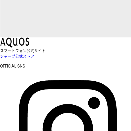
スマートフォン公式サイト
シャープ公式ストア
OFFICIAL SNS