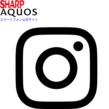
スマートフォン公式サイト