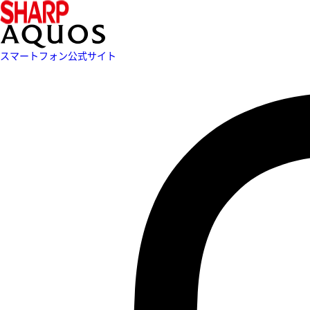
スマートフォン公式サイト