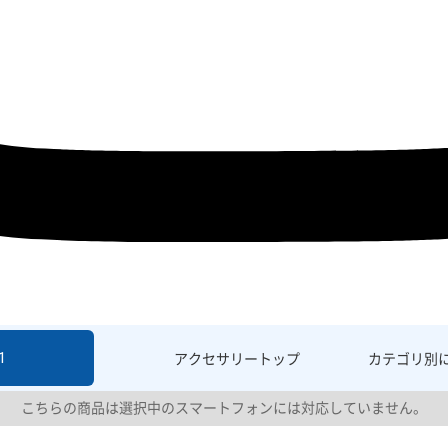
1
アクセサリー
トップ
カテゴリ別
こちらの商品は選択中のスマートフォンには対応していません。