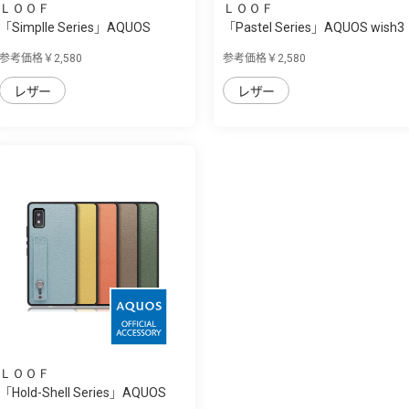
ＬＯＯＦ
ＬＯＯＦ
「Simplle Series」AQUOS
「Pastel Series」AQUOS wish3
wish3用 厳選...
用 本革な...
参考価格￥2,580
参考価格￥2,580
レザー
レザー
ＬＯＯＦ
「Hold-Shell Series」AQUOS