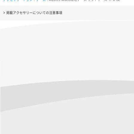
掲載アクセサリーについての注意事項