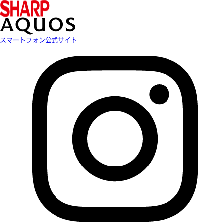
スマートフォン公式サイト