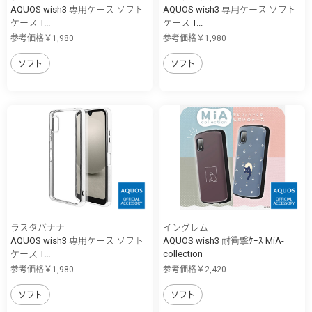
AQUOS wish3 専用ケース ソフト
AQUOS wish3 専用ケース ソフト
ケース T...
ケース T...
参考価格￥1,980
参考価格￥1,980
ソフト
ソフト
ラスタバナナ
イングレム
AQUOS wish3 専用ケース ソフト
AQUOS wish3 耐衝撃ｹｰｽ MiA-
ケース T...
collection
参考価格￥1,980
参考価格￥2,420
ソフト
ソフト