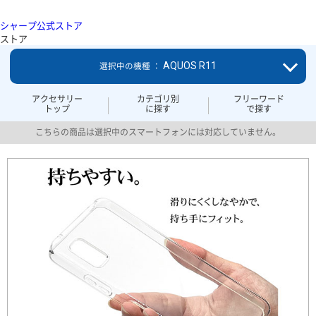
シャープ公式ストア
ストア
AQUOS R11
選択中の機種 ：
アクセサリー
カテゴリ別
フリーワード
トップ
に探す
で探す
こちらの商品は選択中のスマートフォンには対応していません。