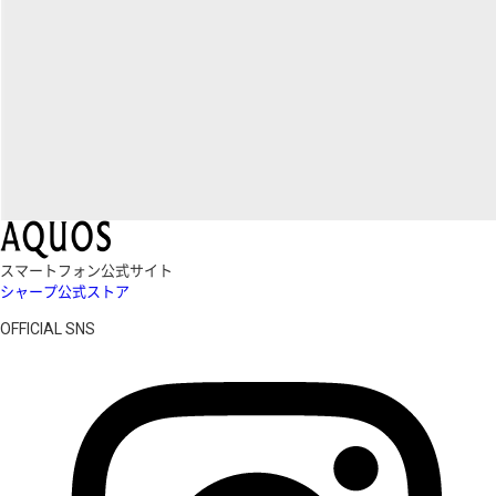
スマートフォン公式サイト
シャープ公式ストア
OFFICIAL SNS