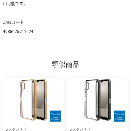
用可能です。
JANコード
4988075711624
類似商品
ラスタバナナ
ラスタバナナ