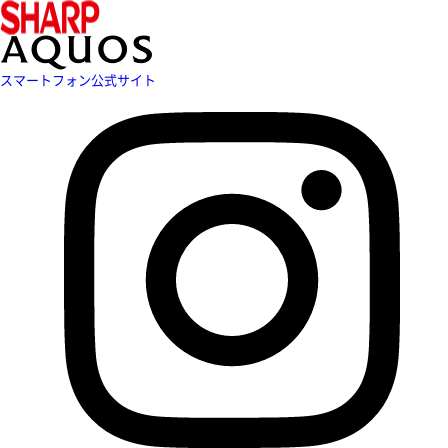
スマートフォン公式サイト