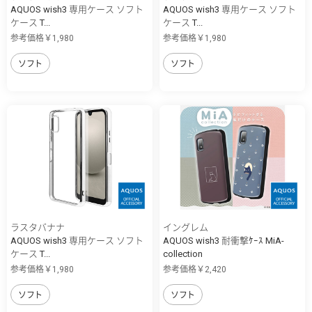
AQUOS wish3 専用ケース ソフト
AQUOS wish3 専用ケース ソフト
ケース T...
ケース T...
参考価格￥1,980
参考価格￥1,980
ソフト
ソフト
ラスタバナナ
イングレム
AQUOS wish3 専用ケース ソフト
AQUOS wish3 耐衝撃ｹｰｽ MiA-
ケース T...
collection
参考価格￥1,980
参考価格￥2,420
ソフト
ソフト