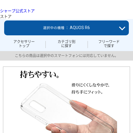
シャープ公式ストア
ストア
AQUOS R6
選択中の機種 ：
アクセサリー
カテゴリ別
フリーワード
トップ
に探す
で探す
こちらの商品は選択中のスマートフォンには対応していません。