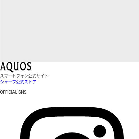
スマートフォン公式サイト
シャープ公式ストア
OFFICIAL SNS