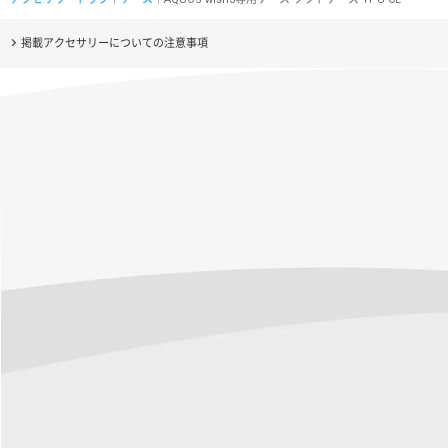
掲載アクセサリーについての注意事項