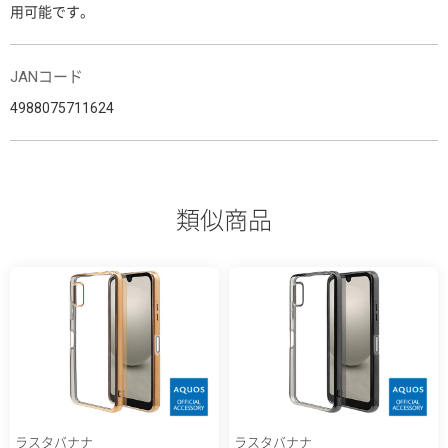
用可能です。
JANコード
4988075711624
類似商品
ラスタバナナ
ラスタバナナ