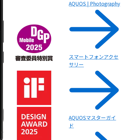
AQUOS | Photography
スマートフォンアクセ
サリー
AQUOSマスターガイ
ド