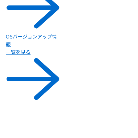
OSバージョンアップ情
報
一覧を見る