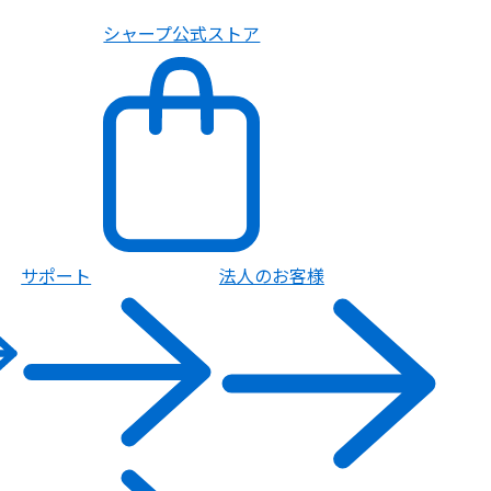
シャープ公式ストア
サポート
法人のお客様