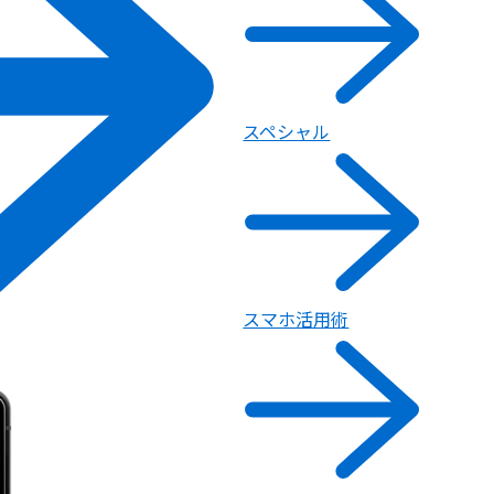
スペシャル
スマホ活用術