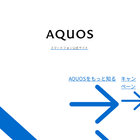
スマートフォン公式サイト
AQUOSをもっと知る
キャン
ペーン