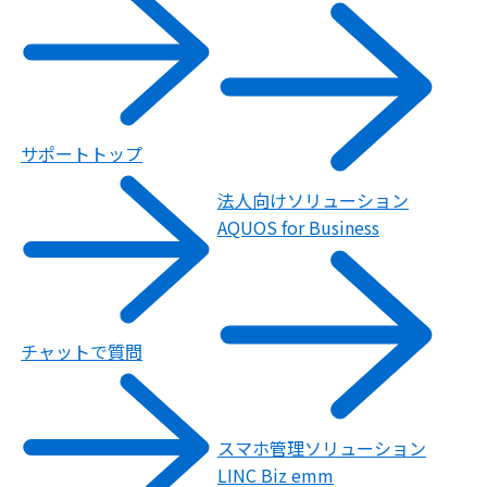
サポートトップ
法人向けソリューション
AQUOS for Business
チャットで質問
スマホ管理ソリューション
LINC Biz emm