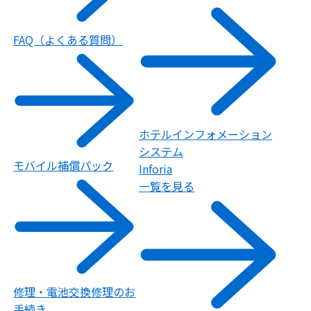
FAQ（よくある質問）
ホテルインフォメーション
システム
モバイル補償パック
Inforia
一覧を見る
修理・電池交換修理のお
手続き