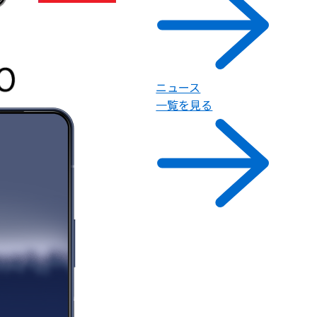
ニュース
一覧を見る