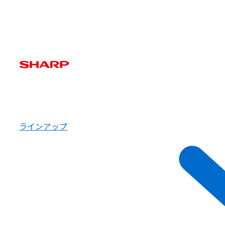
ラインアップ