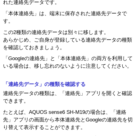
れた連絡先データです。
「本体連絡先」は、端末に保存された連絡先データで
す。
この2種類の連絡先データは別々に移します。
あらかじめ、ご自身が登録している連絡先データの種類
を確認しておきましょう。
「Googleの連絡先」と「本体連絡先」の両方を利用して
いる場合は、移し忘れのないように注意してください。
「連絡先データ」の種類を確認する
連絡先データの種類は、「連絡先」アプリを開くと確認
できます。
たとえば、AQUOS sense6 SH-M19の場合は、「連絡
先」アプリの画面から本体連絡先とGoogleの連絡先を切
り替えて表示することができます。