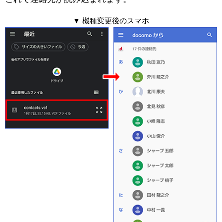
▼ 機種変更後のスマホ
スマートフォンアクセサリー