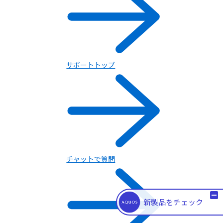
開発者向け情報
サポートトップ
チャットで質問
新製品をチェック