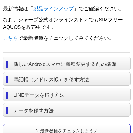
サポート
最新情報は「
製品ラインアップ
」でご確認ください。
なお、シャープ公式オンラインストアでもSIMフリー
AQUOSを販売中です。
こちら
で最新機種をチェックしてみてください。
新しいAndroidスマホに機種変更する前の準備
電話帳（アドレス帳）を移す方法
LINEデータを移す方法
データを移す方法
＼最新機種をチェックしよう／