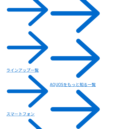
ラインアップ一覧
FAQ（よくある質問）
AQUOSをもっと知る一覧
スマートフォン