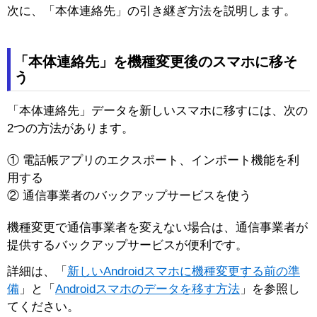
次に、「本体連絡先」の引き継ぎ方法を説明します。
「本体連絡先」を機種変更後のスマホに移そ
う
「本体連絡先」データを新しいスマホに移すには、次の
2つの方法があります。
① 電話帳アプリのエクスポート、インポート機能を利
用する
② 通信事業者のバックアップサービスを使う
機種変更で通信事業者を変えない場合は、通信事業者が
提供するバックアップサービスが便利です。
詳細は、「
新しいAndroidスマホに機種変更する前の準
備
」と「
Androidスマホのデータを移す方法
」を参照し
てください。