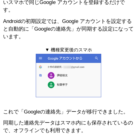
いスマホで同じGoogle アカウントを登録するだけで
す。
Androidの初期設定では、Google アカウントを設定する
と自動的に「Googleの連絡先」が同期する設定になって
います。
▼ 機種変更後のスマホ
これで「Googleの連絡先」データが移行できました。
同期した連絡先データはスマホ内にも保存されているの
で、オフラインでも利用できます。