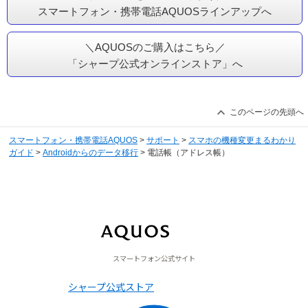
スマートフォン・携帯電話AQUOSラインアップへ
＼AQUOSのご購入はこちら／
「シャープ公式オンラインストア」へ
このページの先頭へ
スマートフォン・携帯電話AQUOS
>
サポート
>
スマホの機種変更まるわかり
ガイド
>
Androidからのデータ移行
> 電話帳（アドレス帳）
サポートトップ
スマートフォン公式サイト
シャープ公式ストア