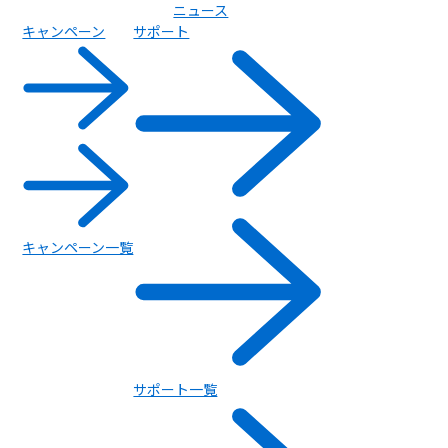
ニュース
キャンペーン
サポート
My AQUOS（公式アプリ）
キャンペーン一覧
サポート一覧