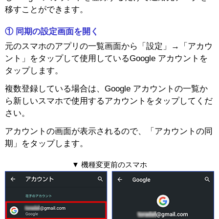
移すことができます。
① 同期の設定画面を開く
元のスマホのアプリの一覧画面から「設定」→「アカウ
ント」をタップして使用しているGoogle アカウントを
タップします。
複数登録している場合は、Google アカウントの一覧か
ら新しいスマホで使用するアカウントをタップしてくだ
さい。
アカウントの画面が表示されるので、「アカウントの同
期」をタップします。
▼ 機種変更前のスマホ