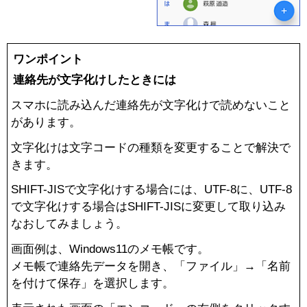
ワンポイント
連絡先が文字化けしたときには
AQUOSマスターガイド
スマホに読み込んだ連絡先が文字化けで読めないこと
があります。
文字化けは文字コードの種類を変更することで解決で
きます。
SHIFT-JISで文字化けする場合には、UTF-8に、UTF-8
で文字化けする場合はSHIFT-JISに変更して取り込み
なおしてみましょう。
画面例は、Windows11のメモ帳です。
メモ帳で連絡先データを開き、「ファイル」→「名前
を付けて保存」を選択します。