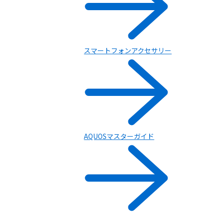
スマートフォンアクセサリー
修理・電池交換修理のお手続き
AQUOSマスターガイド