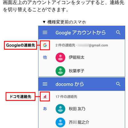
画面左上のアカウントアイコンをタップすると、連絡先
を切り替えることができます。
▼ 機種変更前のスマホ