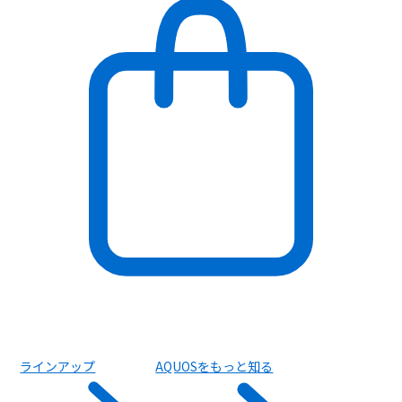
チャットで質問
ラインアップ
AQUOSをもっと知る