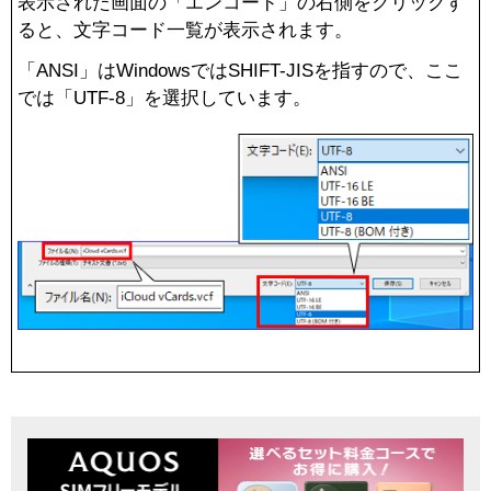
表示された画面の「エンコード」の右側をクリックす
ると、文字コード一覧が表示されます。
「ANSI」はWindowsではSHIFT-JISを指すので、ここ
ニュース
では「UTF-8」を選択しています。
一覧を見る