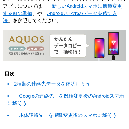
アプリについては、「
新しいAndroidスマホに機種変更
する前の準備
」や「
Androidスマホのデータを移す方
法
」を参照してください。
目次
2種類の連絡先データを確認しよう
「Googleの連絡先」を機種変更後のAndroidスマホ
に移そう
「本体連絡先」を機種変更後のスマホに移そう