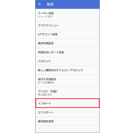
スマホ活用術