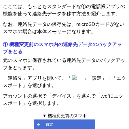
ここでは、もっともスタンダードな①の電話帳アプリの
機能を使って連絡先データを移す方法を紹介します。
なお、連絡先データの保存先は、microSDカードがない
スマホの場合は本体メモリーになります。
① 機種変更前のスマホ内の連絡先データのバックアッ
プをとる
元のスマホに保存されている連絡先データのバックアッ
プをとります。
スマートフォン
「連絡先」アプリを開いて、「
」→「設定」→「エク
スポート」を選びます。
アカウントの選択で「デバイス」を選んで「.vcfにエク
スポート」を選択します。
▼ 機種変更前のスマホ