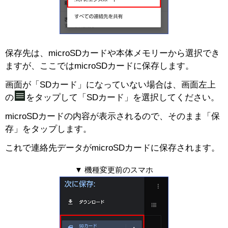
保存先は、microSDカードや本体メモリーから選択でき
ますが、ここではmicroSDカードに保存します。
画面が「SDカード」になっていない場合は、画面左上
の
をタップして「SDカード」を選択してください。
microSDカードの内容が表示されるので、そのまま「保
存」をタップします。
これで連絡先データがmicroSDカードに保存されます。
▼ 機種変更前のスマホ
ルーター / 電話ユニット