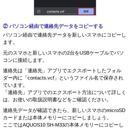
タブレット / その他
一覧を見る
② パソコン経由で連絡先データをコピーする
パソコン経由で連絡先データを新しいスマホにコピーし
ます。
元のスマホと新しいスマホの2台をUSBケーブルでパソ
コンに接続します。
連絡先は「連絡先」アプリでエクスポートしたフォル
ダー内に「contacts.vcf」というファイル名で保存され
ています。
「連絡先」アプリでのエクスポート方法について詳しく
は、お使いの取扱説明書などをご確認ください。
連絡先データが確認できたら、新しいスマホのmicroSD
カードまたは本体メモリーにコピーしましょう。
ここではAQUOS10 SH-M33の本体メモリーにコピーし