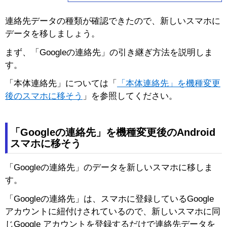
連絡先データの種類が確認できたので、新しいスマホに
データを移しましょう。
まず、「Googleの連絡先」の引き継ぎ方法を説明しま
す。
「本体連絡先」については「
「本体連絡先」を機種変更
後のスマホに移そう
」を参照してください。
「Googleの連絡先」を機種変更後のAndroid
スマホに移そう
「Googleの連絡先」のデータを新しいスマホに移しま
す。
「Googleの連絡先」は、スマホに登録しているGoogle
アカウントに紐付けされているので、新しいスマホに同
じGoogle アカウントを登録するだけで連絡先データを