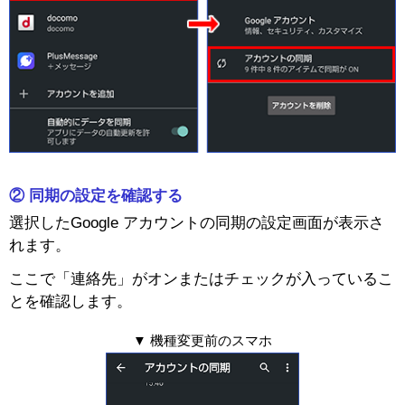
② 同期の設定を確認する
選択したGoogle アカウントの同期の設定画面が表示さ
れます。
ここで「連絡先」がオンまたはチェックが入っているこ
とを確認します。
▼ 機種変更前のスマホ