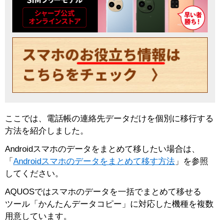
キャンペーン
ここでは、電話帳の連絡先データだけを個別に移行する
方法を紹介しました。
Androidスマホのデータをまとめて移したい場合は、
「
Androidスマホのデータをまとめて移す方法
」を参照
してください。
AQUOSではスマホのデータを一括でまとめて移せる
ツール「かんたんデータコピー」に対応した機種を複数
用意しています。