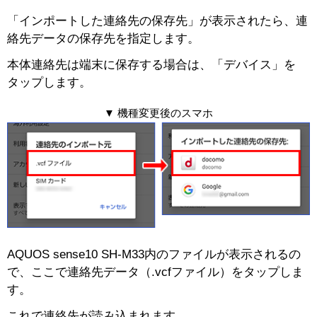
「インポートした連絡先の保存先」が表示されたら、連
絡先データの保存先を指定します。
本体連絡先は端末に保存する場合は、「デバイス」を
タップします。
▼ 機種変更後のスマホ
AQUOS | Photography
AQUOS sense10 SH-M33内のファイルが表示されるの
で、ここで連絡先データ（.vcfファイル）をタップしま
す。
これで連絡先が読み込まれます。