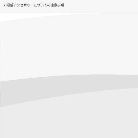
掲載アクセサリーについての注意事項