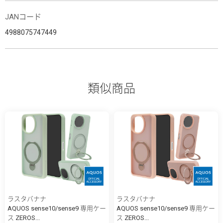
JANコード
4988075747449
類似商品
ラスタバナナ
ラスタバナナ
AQUOS sense10/sense9 専用ケー
AQUOS sense10/sense9 専用ケー
ス ZEROS...
ス ZEROS...