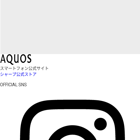
スマートフォン公式サイト
シャープ公式ストア
OFFICIAL SNS