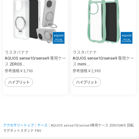
ラスタバナナ
ラスタバナナ
AQUOS sense10/sense9 専用ケー
AQUOS sense10/sense9 専用ケー
ス ZEROS...
ス mimi ...
参考価格￥3,790
参考価格￥2,990
ハイブリット
ハイブリット
アクセサリートップ
｜
ケース
｜AQUOS sense10/sense9専用ケース ZEROSAFE 回転
マグネットスタンド FNV