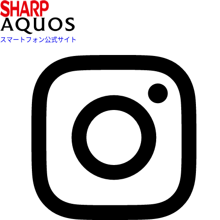
スマートフォン公式サイト