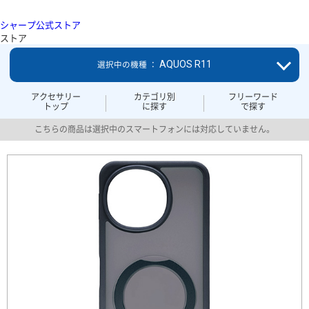
シャープ公式ストア
ストア
AQUOS R11
選択中の機種 ：
アクセサリー
カテゴリ別
フリーワード
トップ
に探す
で探す
こちらの商品は選択中のスマートフォンには対応していません。