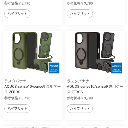
参考価格￥3,790
参考価格￥3,790
ハイブリット
ハイブリット
ラスタバナナ
ラスタバナナ
AQUOS sense10/sense9 専用ケー
AQUOS sense10/sense9 専用ケー
ス ZEROS...
ス ZEROS...
参考価格￥3,790
参考価格￥3,790
ハイブリット
ハイブリット