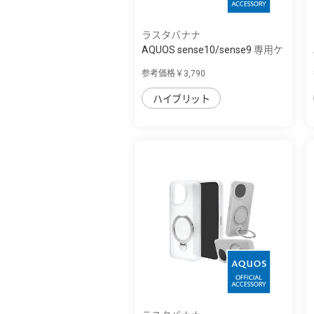
ラスタバナナ
AQUOS sense10/sense9 専用ケ
ース ZEROS...
参考価格￥3,790
ハイブリット