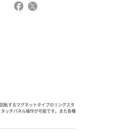
度回転するマグネットタイプのリングスタ
、タッチパネル操作が可能です。また各種