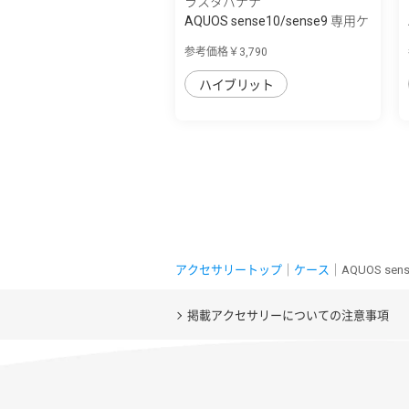
ラスタバナナ
AQUOS sense10/sense9 専用ケ
ース ZEROS...
参考価格￥3,790
ハイブリット
アクセサリートップ
｜
ケース
｜AQUOS se
掲載アクセサリーについての注意事項