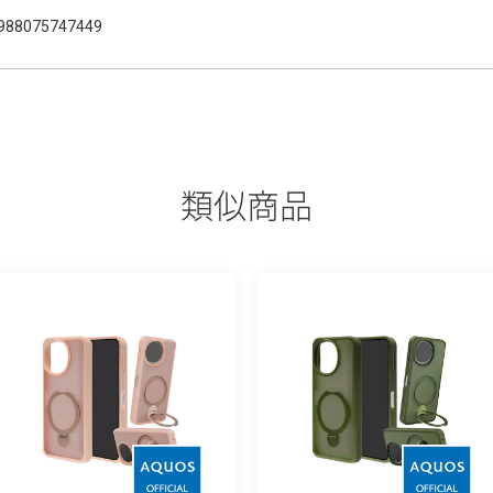
988075747449
類似商品