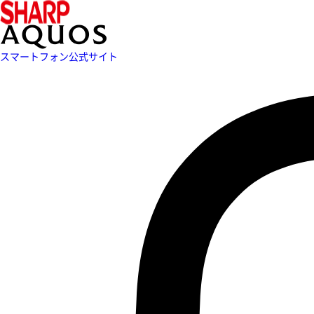
スマートフォン公式サイト