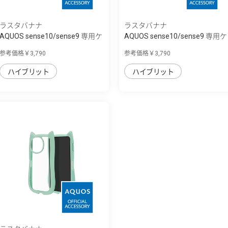
ラスタバナナ
ラスタバナナ
AQUOS sense10/sense9 専用ケ
AQUOS sense10/sense9 専用ケ
ース ZEROS...
ース ZEROS...
参考価格￥3,790
参考価格￥3,790
ハイブリット
ハイブリット