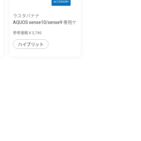
ラスタバナナ
AQUOS sense10/sense9 専用ケ
ース ZEROS...
参考価格￥3,790
ハイブリット