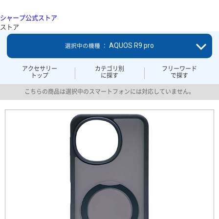
シャープ公式ストア
ストア
AQUOS R9 pro
選択中の機種 ：
アクセサリー
カテゴリ別
フリーワード
トップ
に探す
で探す
こちらの商品は選択中のスマートフォンには対応していません。