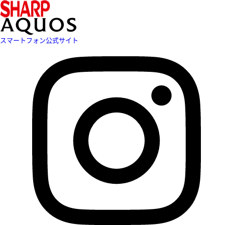
スマートフォン公式サイト