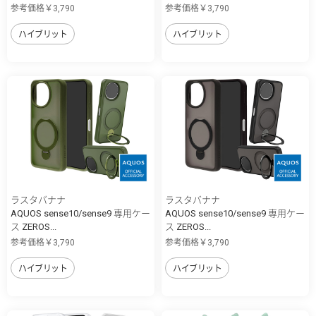
参考価格￥3,790
参考価格￥3,790
ハイブリット
ハイブリット
ラスタバナナ
ラスタバナナ
AQUOS sense10/sense9 専用ケー
AQUOS sense10/sense9 専用ケー
ス ZEROS...
ス ZEROS...
参考価格￥3,790
参考価格￥3,790
ハイブリット
ハイブリット