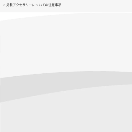
掲載アクセサリーについての注意事項