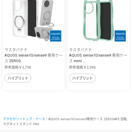
ラスタバナナ
ラスタバナナ
AQUOS sense10/sense9 専用ケー
AQUOS sense10/sense9 専用ケー
ス ZEROS...
ス mimi ...
参考価格￥3,790
参考価格￥2,990
ハイブリット
ハイブリット
アクセサリートップ
｜
ケース
｜AQUOS sense10/sense9専用ケース ZEROSAFE 回転
マグネットスタンド FNV