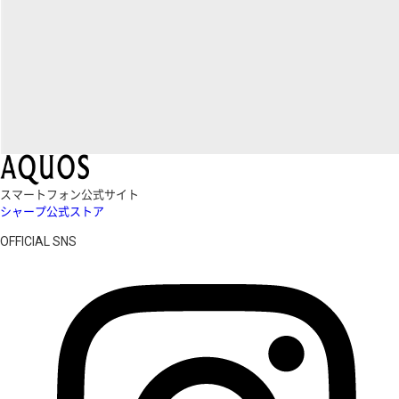
スマートフォン公式サイト
シャープ公式ストア
OFFICIAL SNS