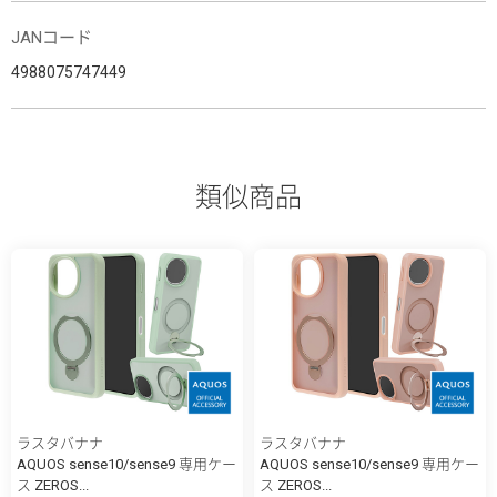
JANコード
4988075747449
類似商品
ラスタバナナ
ラスタバナナ
AQUOS sense10/sense9 専用ケー
AQUOS sense10/sense9 専用ケー
ス ZEROS...
ス ZEROS...