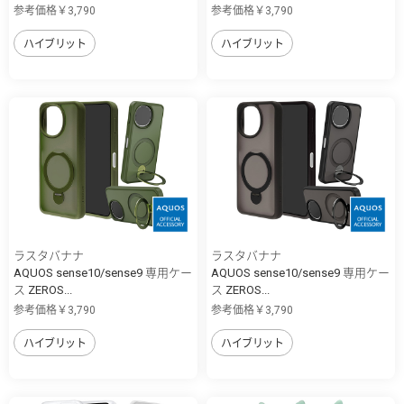
参考価格￥3,790
参考価格￥3,790
ハイブリット
ハイブリット
ラスタバナナ
ラスタバナナ
AQUOS sense10/sense9 専用ケー
AQUOS sense10/sense9 専用ケー
ス ZEROS...
ス ZEROS...
参考価格￥3,790
参考価格￥3,790
ハイブリット
ハイブリット