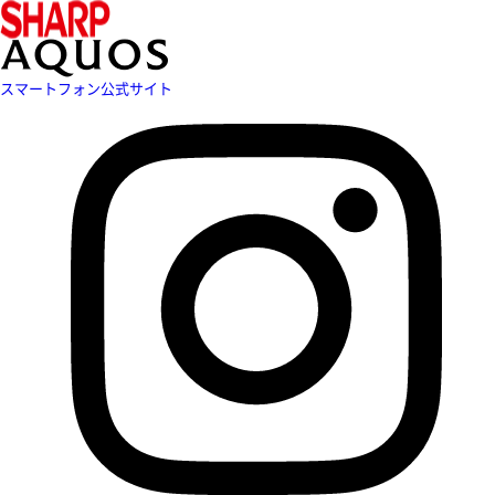
スマートフォン公式サイト