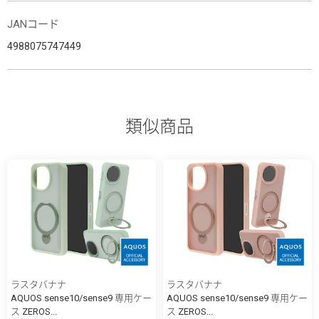
JANコード
4988075747449
類似商品
ラスタバナナ
ラスタバナナ
AQUOS sense10/sense9 専用ケー
AQUOS sense10/sense9 専用ケー
ス ZEROS...
ス ZEROS...