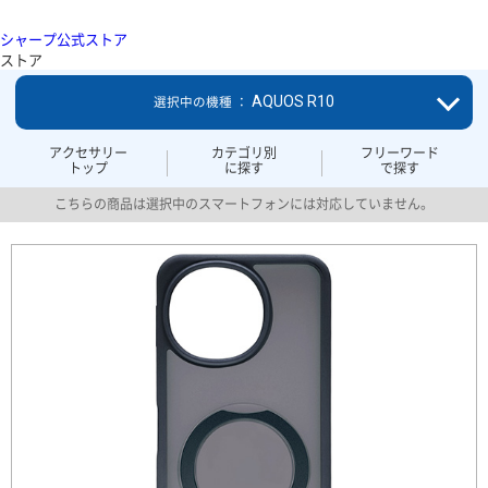
シャープ公式ストア
ストア
AQUOS R10
選択中の機種 ：
アクセサリー
カテゴリ別
フリーワード
トップ
に探す
で探す
こちらの商品は選択中のスマートフォンには対応していません。