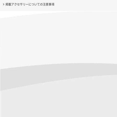
掲載アクセサリーについての注意事項