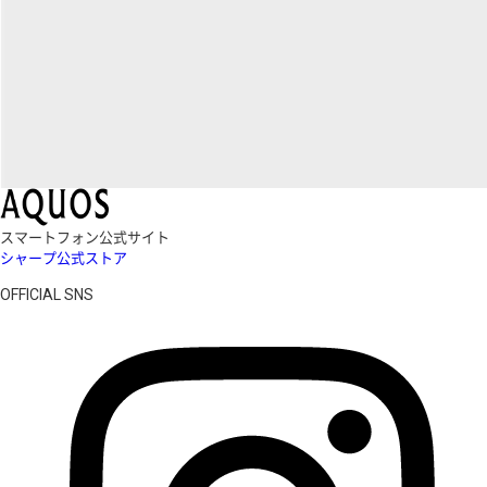
スマートフォン公式サイト
シャープ公式ストア
OFFICIAL SNS