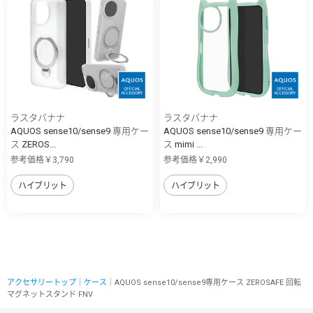
ラスタバナナ
ラスタバナナ
AQUOS sense10/sense9 専用ケー
AQUOS sense10/sense9 専用ケー
ス ZEROS...
ス mimi ...
参考価格￥3,790
参考価格￥2,990
ハイブリット
ハイブリット
アクセサリートップ
｜
ケース
｜AQUOS sense10/sense9専用ケース ZEROSAFE 回転
マグネットスタンド FNV