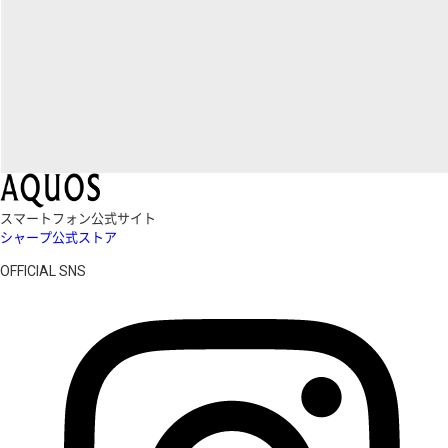
スマートフォン公式サイト
シャープ公式ストア
OFFICIAL SNS