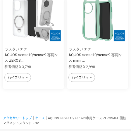
ラスタバナナ
ラスタバナナ
AQUOS sense10/sense9 専用ケー
AQUOS sense10/sense9 専用ケー
ス ZEROS...
ス mimi ...
参考価格￥3,790
参考価格￥2,990
ハイブリット
ハイブリット
アクセサリートップ
｜
ケース
｜AQUOS sense10/sense9専用ケース ZEROSAFE 回転
マグネットスタンド FNV