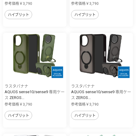
参考価格￥3,790
参考価格￥3,790
ハイブリット
ハイブリット
ラスタバナナ
ラスタバナナ
AQUOS sense10/sense9 専用ケー
AQUOS sense10/sense9 専用ケー
ス ZEROS...
ス ZEROS...
参考価格￥3,790
参考価格￥3,790
ハイブリット
ハイブリット