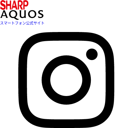
スマートフォン公式サイト