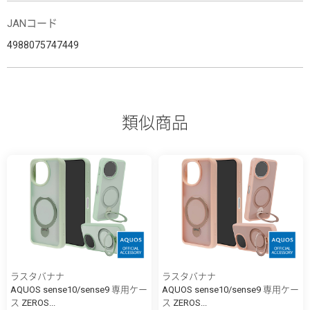
JANコード
4988075747449
類似商品
ラスタバナナ
ラスタバナナ
AQUOS sense10/sense9 専用ケー
AQUOS sense10/sense9 専用ケー
ス ZEROS...
ス ZEROS...