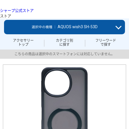
シャープ公式ストア
ストア
AQUOS wish3 SH-53D
選択中の機種 ：
アクセサリー
カテゴリ別
フリーワード
トップ
に探す
で探す
こちらの商品は選択中のスマートフォンには対応していません。