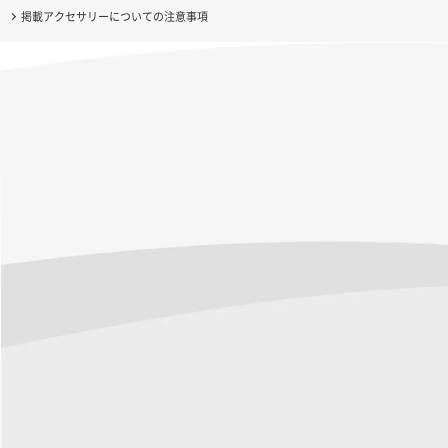
掲載アクセサリーについての注意事項