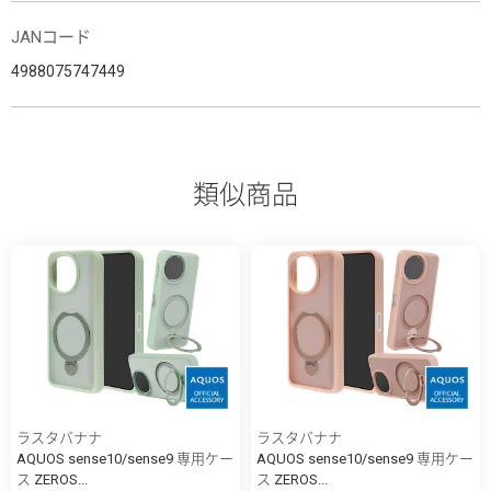
JANコード
4988075747449
類似商品
ラスタバナナ
ラスタバナナ
AQUOS sense10/sense9 専用ケー
AQUOS sense10/sense9 専用ケー
ス ZEROS...
ス ZEROS...