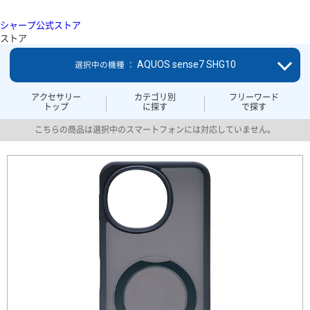
シャープ公式ストア
ストア
AQUOS sense7 SHG10
選択中の機種 ：
アクセサリー
カテゴリ別
フリーワード
トップ
に探す
で探す
こちらの商品は選択中のスマートフォンには対応していません。