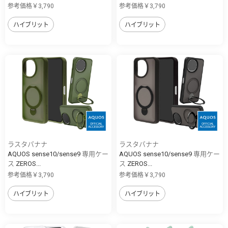
参考価格￥3,790
参考価格￥3,790
ハイブリット
ハイブリット
ラスタバナナ
ラスタバナナ
AQUOS sense10/sense9 専用ケー
AQUOS sense10/sense9 専用ケー
ス ZEROS...
ス ZEROS...
参考価格￥3,790
参考価格￥3,790
ハイブリット
ハイブリット