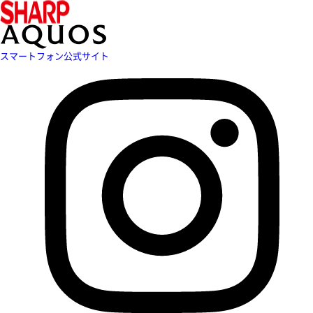
スマートフォン公式サイト