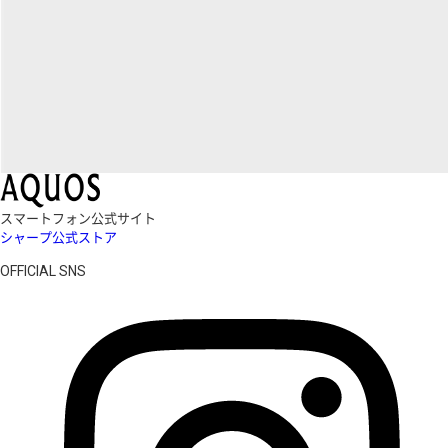
スマートフォン公式サイト
シャープ公式ストア
OFFICIAL SNS