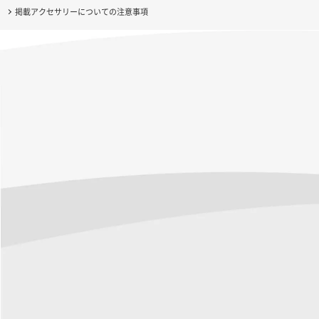
掲載アクセサリーについての注意事項