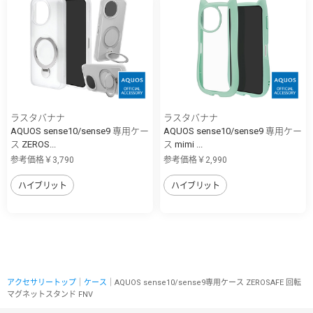
ラスタバナナ
ラスタバナナ
AQUOS sense10/sense9 専用ケー
AQUOS sense10/sense9 専用ケー
ス ZEROS...
ス mimi ...
参考価格￥3,790
参考価格￥2,990
ハイブリット
ハイブリット
アクセサリートップ
｜
ケース
｜AQUOS sense10/sense9専用ケース ZEROSAFE 回転
マグネットスタンド FNV