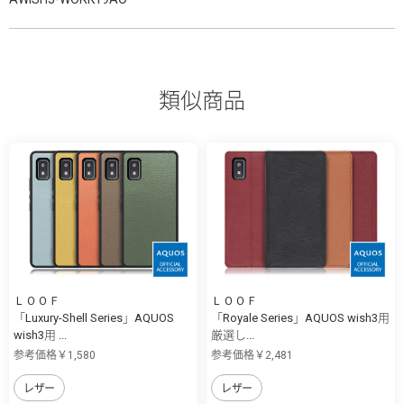
類似商品
ＬＯＯＦ
ＬＯＯＦ
「Luxury-Shell Series」AQUOS
「Royale Series」AQUOS wish3用
wish3用 ...
厳選し...
参考価格￥1,580
参考価格￥2,481
レザー
レザー