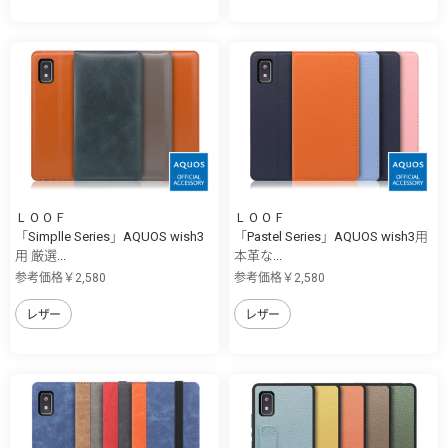
ＬＯＯＦ
ＬＯＯＦ
「Simplle Series」AQUOS wish3
「Pastel Series」AQUOS wish3用
用 厳選...
本革な...
参考価格￥2,580
参考価格￥2,580
レザー
レザー