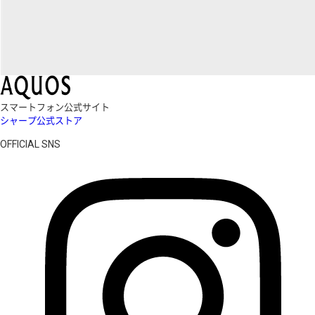
スマートフォン公式サイト
シャープ公式ストア
OFFICIAL SNS