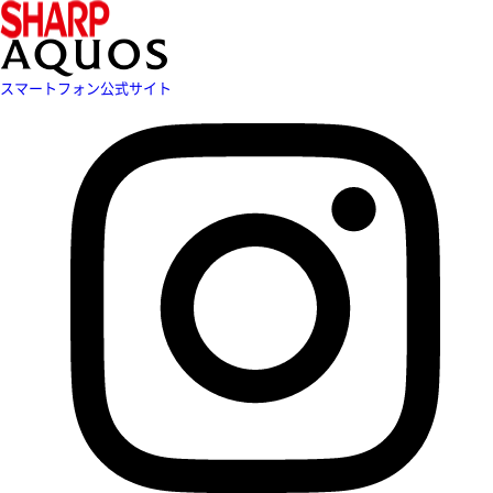
スマートフォン公式サイト